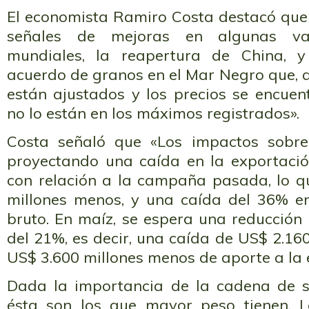
El economista Ramiro Costa destacó que
señales de mejoras en algunas var
mundiales, la reapertura de China, y
acuerdo de granos en el Mar Negro que, 
están ajustados y los precios se encuent
no lo están en los máximos registrados».
Costa señaló que «Los impactos sobre
proyectando una caída en la exportaci
con relación a la campaña pasada, lo q
millones menos, y una caída del 36% e
bruto. En maíz, se espera una reducción
del 21%, es decir, una caída de US$ 2.16
US$ 3.600 millones menos de aporte a la
Dada la importancia de la cadena de s
ésta son los que mayor peso tienen. 