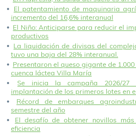
El patentamiento de maquinaria agríc
incremento del 16,6% interanual
El Niño: Anticiparse para reducir el i
productivos
La liquidación de divisas del complej
tuvo una baja del 28% interanual.
Presentaron el queso gigante de 1.000 
cuenca láctea Villa María
Se inicia la campaña 2026/27 
implantación de los primeros lotes en e
Récord de embarques agroindustr
semestre del año
El desafío de obtener novillos más
eficiencia