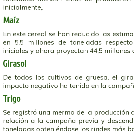
inicialmente,.
Maíz
En este cereal se han reducido las estim
en 5,5 millones de toneladas respecto
iniciales y ahora proyectan 44,5 millones 
Girasol
De todos los cultivos de gruesa, el gir
impacto negativo ha tenido en la campañ
Trigo
Se registró una merma de la producción 
relación a la campaña previa y descendi
toneladas obteniéndose los rindes más b