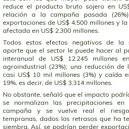
reduce el producto bruto sojero en US
relación a la campaña pasada (26%)
exportaciones de US$ 4.500 millones y la
afectada en US$ 2.300 millones.
Todos estos efectos negativos de la 
aporte que el sector le puede hacer al 
interanual de US$ 12.245 millones e
agroindustrial (23%); una reducción de 
casi US$ 10 mil millones (3%) y caída e
19%, es decir, de US$ 3.314 millones.
No obstante, señaló que el impacto podrí
se normalizan las precipitaciones en
campaña y se vuelve real el riesg
tempranas, dados los retrasos que ha te
siembra. Así, se podrían perder exporta