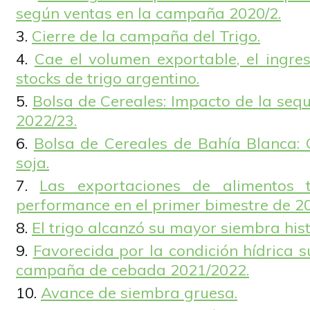
según ventas en la campaña 2020/2.
Cierre de la campaña del Trigo.
Cae el volumen exportable, el ingre
stocks de trigo argentino.
Bolsa de Cereales: Impacto de la seq
2022/23.
Bolsa de Cereales de Bahía Blanca: 
soja.
Las exportaciones de alimentos 
performance en el primer bimestre de 2
El trigo alcanzó su mayor siembra hist
Favorecida por la condición hídrica s
campaña de cebada 2021/2022.
Avance de siembra gruesa.