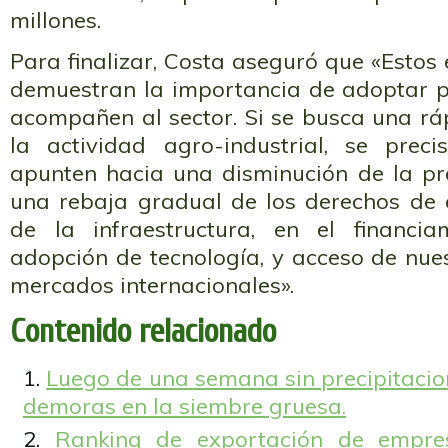
millones.
Para finalizar, Costa aseguró que «Estos 
demuestran la importancia de adoptar po
acompañen al sector. Si se busca una rá
la actividad agro-industrial, se prec
apunten hacia una disminución de la pre
una rebaja gradual de los derechos de 
de la infraestructura, en el financia
adopción de tecnología, y acceso de nue
mercados internacionales».
Contenido relacionado
Luego de una semana sin precipitacio
demoras en la siembre gruesa.
Ranking de exportación de empres