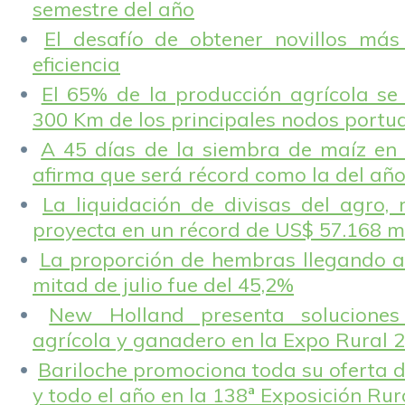
semestre del año
El desafío de obtener novillos más
eficiencia
El 65% de la producción agrícola se
300 Km de los principales nodos portu
A 45 días de la siembra de maíz en 
afirma que será récord como la del añ
La liquidación de divisas del agro, 
proyecta en un récord de US$ 57.168 m
La proporción de hembras llegando a
mitad de julio fue del 45,2%
New Holland presenta solucione
agrícola y ganadero en la Expo Rural 
Bariloche promociona toda su oferta d
y todo el año en la 138ª Exposición Ru