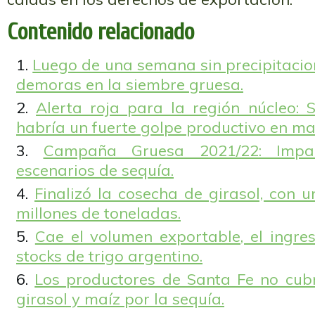
Contenido relacionado
Luego de una semana sin precipitacio
demoras en la siembre gruesa.
Alerta roja para la región núcleo: Si
habría un fuerte golpe productivo en maí
Campaña Gruesa 2021/22: Impa
escenarios de sequía.
Finalizó la cosecha de girasol, con 
millones de toneladas.
Cae el volumen exportable, el ingre
stocks de trigo argentino.
Los productores de Santa Fe no cubr
girasol y maíz por la sequía.