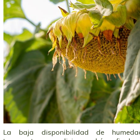
La baja disponibilidad de humed