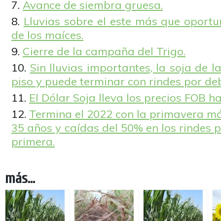
Avance de siembra gruesa.
Lluvias sobre el este más que oportu
de los maíces.
Cierre de la campaña del Trigo.
Sin lluvias importantes, la soja de 
piso y puede terminar con rindes por de
El Dólar Soja lleva los precios FOB h
Termina el 2022 con la primavera má
35 años y caídas del 50% en los rindes p
primera.
más...