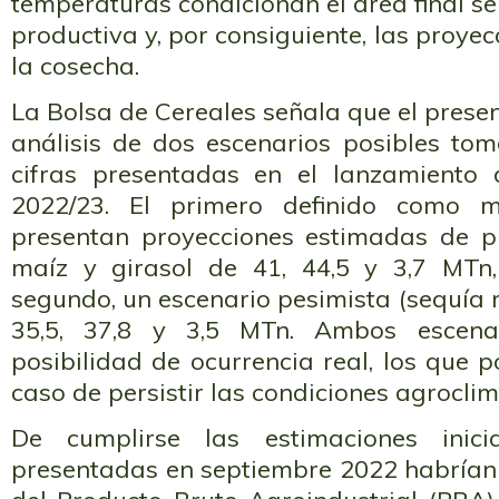
temperaturas condicionan el área final 
productiva y, por consiguiente, las proye
la cosecha.
La Bolsa de Cereales señala que el presen
análisis de dos escenarios posibles t
cifras presentadas en el lanzamient
2022/23. El primero definido como 
presentan proyecciones estimadas de p
maíz y girasol de 41, 44,5 y 3,7 MTn,
segundo, un escenario pesimista (sequía
35,5, 37,8 y 3,5 MTn. Ambos escena
posibilidad de ocurrencia real, los que 
caso de persistir las condiciones agroclim
De cumplirse las estimaciones inici
presentadas en septiembre 2022 habrían