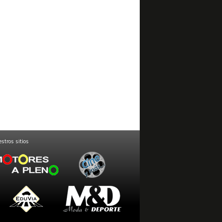
stros sitios