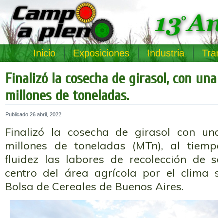
Inicio
Exposiciones
Industria
Tra
Finalizó la cosecha de girasol, con una
millones de toneladas.
Publicado
26 abril, 2022
Finalizó la cosecha de girasol con un
millones de toneladas (MTn), al tie
fluidez las labores de recolección de 
centro del área agrícola por el clima 
Bolsa de Cereales de Buenos Aires.