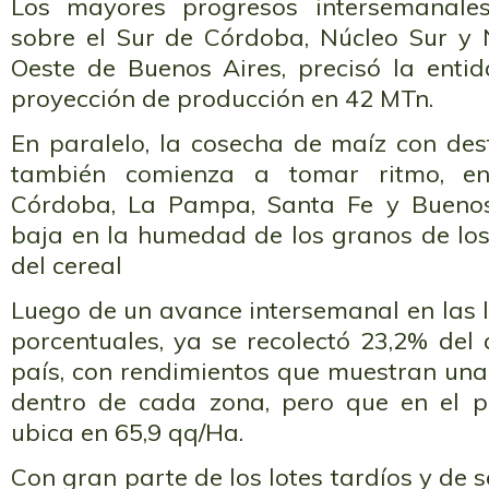
Los mayores progresos intersemanales
sobre el Sur de Córdoba, Núcleo Sur y
Oeste de Buenos Aires, precisó la enti
proyección de producción en 42 MTn.
En paralelo, la cosecha de maíz con des
también comienza a tomar ritmo, en
Córdoba, La Pampa, Santa Fe y Buenos 
baja en la humedad de los granos de lo
del cereal
Luego de un avance intersemanal en las 
porcentuales, ya se recolectó 23,2% del
país, con rendimientos que muestran una
dentro de cada zona, pero que en el p
ubica en 65,9 qq/Ha.
Con gran parte de los lotes tardíos y de