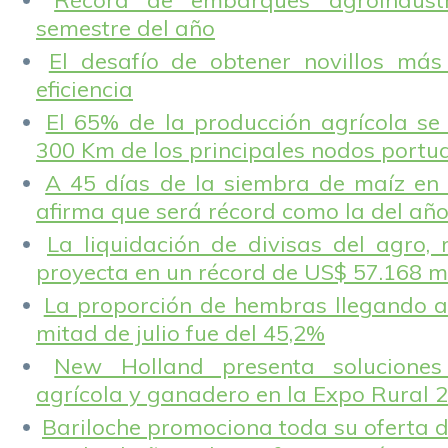
Récord de embarques agroindustr
semestre del año
El desafío de obtener novillos más
eficiencia
El 65% de la producción agrícola se
300 Km de los principales nodos portu
A 45 días de la siembra de maíz en 
afirma que será récord como la del añ
La liquidación de divisas del agro, 
proyecta en un récord de US$ 57.168 m
La proporción de hembras llegando a
mitad de julio fue del 45,2%
New Holland presenta solucione
agrícola y ganadero en la Expo Rural 
Bariloche promociona toda su oferta d