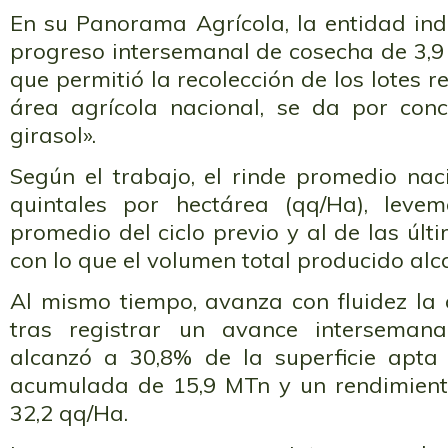
En su Panorama Agrícola, la entidad ind
progreso intersemanal de cosecha de 3,9
que permitió la recolección de los lotes 
área agrícola nacional, se da por con
girasol».
Según el trabajo, el rinde promedio naci
quintales por hectárea (qq/Ha), leve
promedio del ciclo previo y al de las úl
con lo que el volumen total producido alc
Al mismo tiempo, avanza con fluidez la 
tras registrar un avance interseman
alcanzó a 30,8% de la superficie apta
acumulada de 15,9 MTn y un rendimient
32,2 qq/Ha.