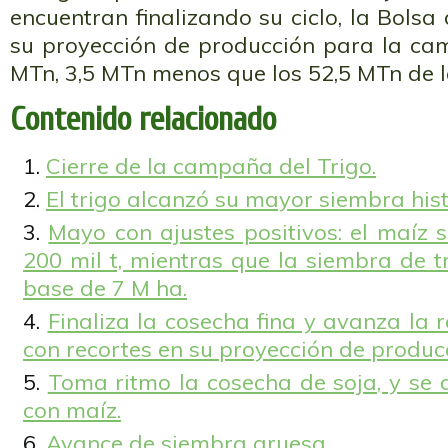
encuentran finalizando su ciclo, la Bols
su proyección de producción para la c
MTn, 3,5 MTn menos que los 52,5 MTn de 
Contenido relacionado
Cierre de la campaña del Trigo.
El trigo alcanzó su mayor siembra hist
Mayo con ajustes positivos: el maíz 
200 mil t, mientras que la siembra de 
base de 7 M ha.
Finaliza la cosecha fina y avanza la r
con recortes en su proyección de produc
Toma ritmo la cosecha de soja, y se 
con maíz.
Avance de siembra gruesa.