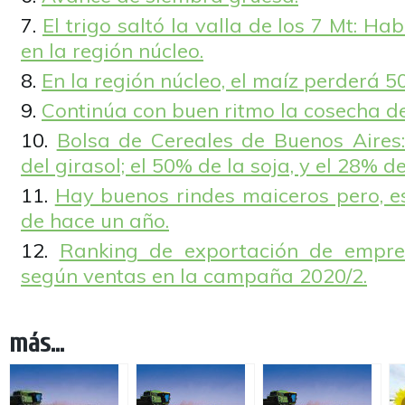
El trigo saltó la valla de los 7 Mt: H
en la región núcleo.
En la región núcleo, el maíz perderá 50
Continúa con buen ritmo la cosecha de
Bolsa de Cereales de Buenos Aires:
del girasol; el 50% de la soja, y el 28% de
Hay buenos rindes maiceros pero, es
de hace un año.
Ranking de exportación de empres
según ventas en la campaña 2020/2.
más...