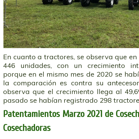
En cuanto a tractores, se observa que e
446 unidades, con un crecimiento in
porque en el mismo mes de 2020 se había
la comparación es contra su anteceso
observa que el crecimiento llega al 49,
pasado se habían registrado 298 tractore
Patentamientos Marzo 2021 de Cosech
Cosechadoras