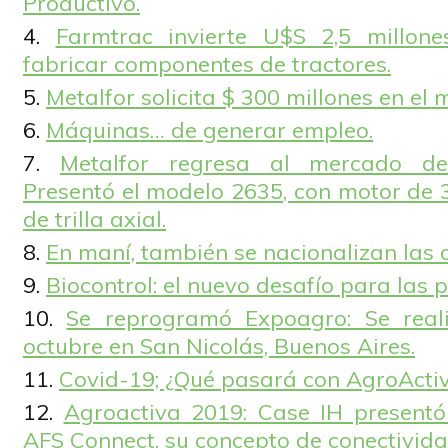
Productivo.
Farmtrac invierte U$S 2,5 millon
fabricar componentes de tractores.
Metalfor solicita $ 300 millones en el
Máquinas… de generar empleo.
Metalfor regresa al mercado de
Presentó el modelo 2635, con motor de 
de trilla axial.
En maní, también se nacionalizan las
Biocontrol: el nuevo desafío para las 
Se reprogramó Expoagro: Se real
octubre en San Nicolás, Buenos Aires.
Covid-19; ¿Qué pasará con AgroActi
Agroactiva 2019: Case IH presentó
AFS Connect, su concepto de conectivida