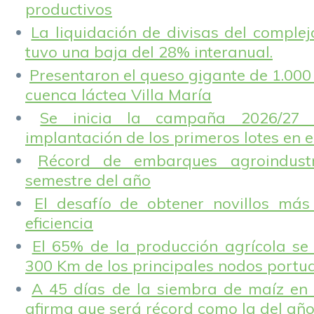
productivos
La liquidación de divisas del complej
tuvo una baja del 28% interanual.
Presentaron el queso gigante de 1.000 
cuenca láctea Villa María
Se inicia la campaña 2026/27 
implantación de los primeros lotes en e
Récord de embarques agroindustr
semestre del año
El desafío de obtener novillos más
eficiencia
El 65% de la producción agrícola se
300 Km de los principales nodos portu
A 45 días de la siembra de maíz en 
afirma que será récord como la del añ