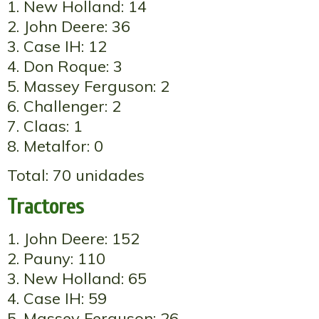
1. New Holland: 14
2. John Deere: 36
3. Case IH: 12
4. Don Roque: 3
5. Massey Ferguson: 2
6. Challenger: 2
7. Claas: 1
8. Metalfor: 0
Total: 70 unidades
Tractores
1. John Deere: 152
2. Pauny: 110
3. New Holland: 65
4. Case IH: 59
5. Massey Ferguson: 26