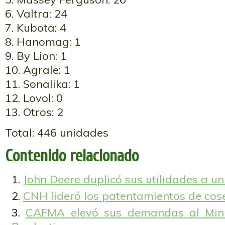
6. Valtra: 24
7. Kubota: 4
8. Hanomag: 1
9. By Lion: 1
10. Agrale: 1
11. Sonalika: 1
12. Lovol: 0
13. Otros: 2
Total: 446 unidades
Contenido relacionado
John Deere duplicó sus utilidades a u
CNH lideró los patentamientos de cos
CAFMA elevó sus demandas al Minis