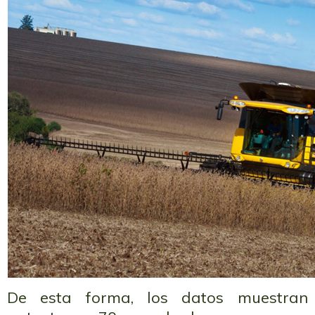
De esta forma, los datos muestra