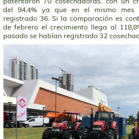
patentaron 70 cosechadoras, con un cr
del 94,4% ya que en el mismo mes 
registrado 36. Si la comparación es con
de febrero el crecimiento llega al 118,
pasado se habían registrado 32 cosechad