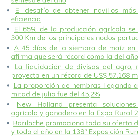
semestre del año
El desafío de obtener novillos más
eficiencia
El 65% de la producción agrícola se
300 Km de los principales nodos portu
A 45 días de la siembra de maíz en 
afirma que será récord como la del añ
La liquidación de divisas del agro, 
proyecta en un récord de US$ 57.168 m
La proporción de hembras llegando a
mitad de julio fue del 45,2%
New Holland presenta solucione
agrícola y ganadero en la Expo Rural 
Bariloche promociona toda su oferta d
y todo el año en la 138ª Exposición Ru