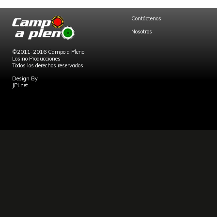
Contáctenos
Nosotros
©2011-2016 Campo a Pleno
Losino Producciones
Todos los derechos reservados.
Design By
JPLnet