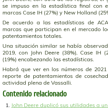
se impuso en la estadística final con
marcas Case IH (27%) y New Holland (25
De acuerdo a las estadísticas de ACA
marcas que participan en el mercado l
patentamientos totales.
Una situación similar se había observad
2019, con John Deere (38%), Case IH 
(19%) encabezando las estadísticas.
Habrá que ver en los números de 2021
reporte de patentamientos de cosechad
actividad plena de Vassalli.
Contenido relacionado
John Deere duplicó sus utilidades a u