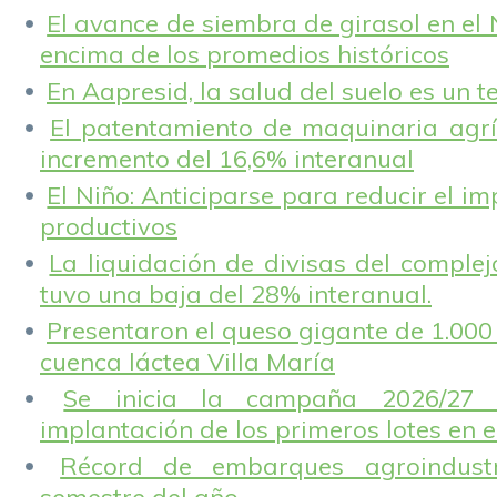
El avance de siembra de girasol en el
encima de los promedios históricos
En Aapresid, la salud del suelo es un 
El patentamiento de maquinaria agríc
incremento del 16,6% interanual
El Niño: Anticiparse para reducir el i
productivos
La liquidación de divisas del complej
tuvo una baja del 28% interanual.
Presentaron el queso gigante de 1.000 
cuenca láctea Villa María
Se inicia la campaña 2026/27 
implantación de los primeros lotes en e
Récord de embarques agroindustr