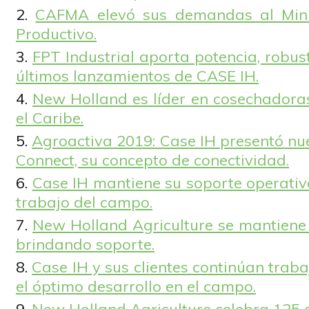
CAFMA elevó sus demandas al Minis
Productivo.
FPT Industrial aporta potencia, robust
últimos lanzamientos de CASE IH.
New Holland es líder en cosechadora
el Caribe.
Agroactiva 2019: Case IH presentó nu
Connect, su concepto de conectividad.
Case IH mantiene su soporte operati
trabajo del campo.
New Holland Agriculture se mantiene 
brindando soporte.
Case IH y sus clientes continúan tra
el óptimo desarrollo en el campo.