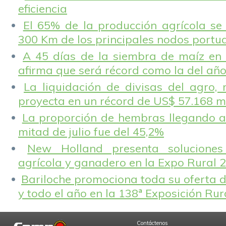
eficiencia
El 65% de la producción agrícola se
300 Km de los principales nodos portu
A 45 días de la siembra de maíz en 
afirma que será récord como la del añ
La liquidación de divisas del agro, 
proyecta en un récord de US$ 57.168 m
La proporción de hembras llegando a
mitad de julio fue del 45,2%
New Holland presenta solucione
agrícola y ganadero en la Expo Rural 
Bariloche promociona toda su oferta d
y todo el año en la 138ª Exposición Ru
Contáctenos