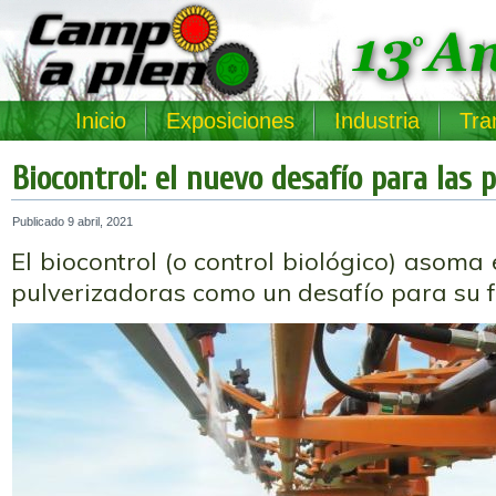
Inicio
Exposiciones
Industria
Tra
Biocontrol: el nuevo desafío para las 
Publicado
9 abril, 2021
El biocontrol (o control biológico) asoma 
pulverizadoras como un desafío para su 