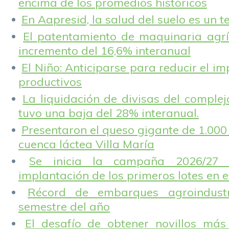
encima de los promedios históricos
En Aapresid, la salud del suelo es un 
El patentamiento de maquinaria agríc
incremento del 16,6% interanual
El Niño: Anticiparse para reducir el i
productivos
La liquidación de divisas del complej
tuvo una baja del 28% interanual.
Presentaron el queso gigante de 1.000 
cuenca láctea Villa María
Se inicia la campaña 2026/27 
implantación de los primeros lotes en e
Récord de embarques agroindustr
semestre del año
El desafío de obtener novillos más