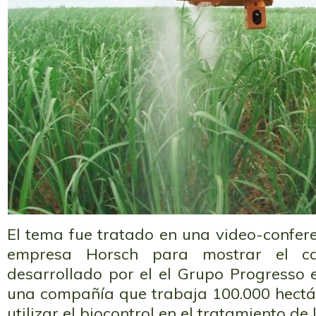
El tema fue tratado en una video-confer
empresa Horsch para mostrar el c
desarrollado por el el Grupo Progresso e
una compañía que trabaja 100.000 hect
utilizar el biocontrol en el tratamiento de l