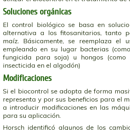
Soluciones orgánicas
El control biológico se basa en soluc
alternativa a los fitosanitarios, tanto
maíz. Básicamente, se reemplaza el 
empleando en su lugar bacterias (como B
fungicida para soja) u hongos (como 
insecticida en el algodón)
Modificaciones
Si el biocontrol se adopta de forma masi
representa y por sus beneficios para el 
a introducir modificaciones en las máq
para su aplicación.
Horsch identificó algunos de los cambi