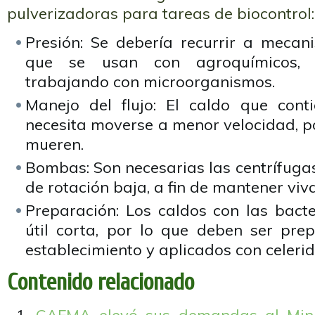
pulverizadoras para tareas de biocontrol:
Presión: Se debería recurrir a mecani
que se usan con agroquímicos, 
trabajando con microorganismos.
Manejo del flujo: El caldo que cont
necesita moverse a menor velocidad, po
mueren.
Bombas: Son necesarias las centrífuga
de rotación baja, a fin de mantener viva
Preparación: Los caldos con las bacte
útil corta, por lo que deben ser pre
establecimiento y aplicados con celeri
Contenido relacionado