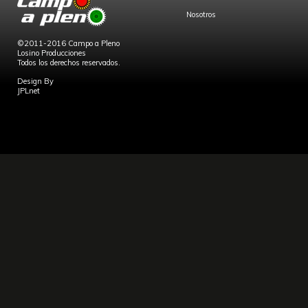
Nosotros
©2011-2016 Campo a Pleno
Losino Producciones
Todos los derechos reservados.
Design By
JPLnet