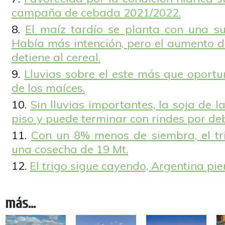
campaña de cebada 2021/2022.
El maíz tardío se planta con una s
Había más intención, pero el aumento d
detiene al cereal.
Lluvias sobre el este más que oportu
de los maíces.
Sin lluvias importantes, la soja de 
piso y puede terminar con rindes por de
Con un 8% menos de siembra, el tr
una cosecha de 19 Mt.
El trigo sigue cayendo, Argentina pie
más...