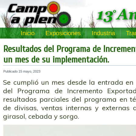
Inicio
Exposiciones
Industria
Tra
Resultados del Programa de Increment
un mes de su implementación.
Publicado
15 mayo, 2023
Se cumplió un mes desde la entrada en 
del Programa de Incremento Exportad
resultados parciales del programa en té
de divisas, ventas internas y externas 
girasol, cebada y sorgo.