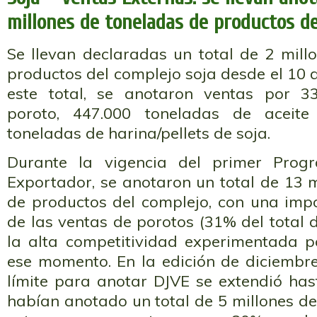
millones de toneladas de productos de
Se llevan declaradas un total de 2 mill
productos del complejo soja desde el 10 d
este total, se anotaron ventas por 3
poroto, 447.000 toneladas de aceite
toneladas de harina/pellets de soja.
Durante la vigencia del primer Prog
Exportador, se anotaron un total de 13 
de productos del complejo, con una impo
de las ventas de porotos (31% del total 
la alta competitividad experimentada p
ese momento. En la edición de diciembr
límite para anotar DJVE se extendió has
habían anotado un total de 5 millones d