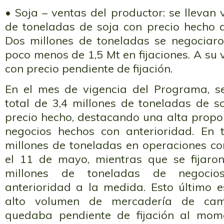
• Soja – ventas del productor: se llevan 
de toneladas de soja con precio hecho 
Dos millones de toneladas se negociaro
poco menos de 1,5 Mt en fijaciones. A su v
con precio pendiente de fijación.
En el mes de vigencia del Programa, s
total de 3,4 millones de toneladas de s
precio hecho, destacando una alta propor
negocios hechos con anterioridad. En 
millones de toneladas en operaciones co
el 11 de mayo, mientras que se fijaro
millones de toneladas de negocio
anterioridad a la medida. Esto último e
alto volumen de mercadería de ca
quedaba pendiente de fijación al mome