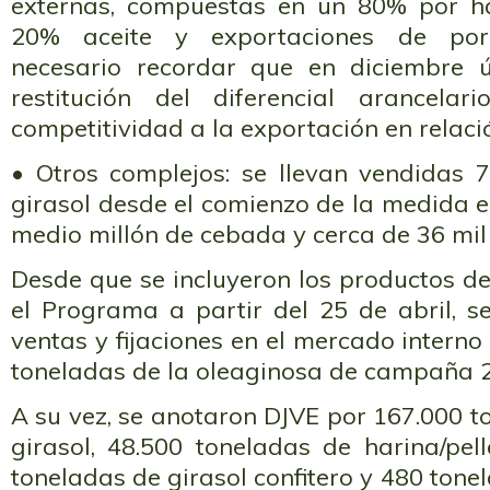
externas, compuestas en un 80% por har
20% aceite y exportaciones de por
necesario recordar que en diciembre ú
restitución del diferencial arancelar
competitividad a la exportación en relació
• Otros complejos: se llevan vendidas 
girasol desde el comienzo de la medida e
medio millón de cebada y cerca de 36 mil
Desde que se incluyeron los productos de
el Programa a partir del 25 de abril, s
ventas y fijaciones en el mercado intern
toneladas de la oleaginosa de campaña 
A su vez, se anotaron DJVE por 167.000 t
girasol, 48.500 toneladas de harina/pell
toneladas de girasol confitero y 480 tone