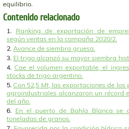
equilibrio.
Contenido relacionado
Ranking de exportación de empres
según ventas en la campaña 2020/2.
Avance de siembra gruesa.
El trigo alcanzó su mayor siembra hist
Cae el volumen exportable, el ingre
stocks de trigo argentino.
Con 52,5 Mt, las exportaciones de los 
agroindustriales alcanzaron un récord 
del año.
En el puerto de Bahía Blanca se 
toneladas de granos.
Favorecida por la condición hídrica s