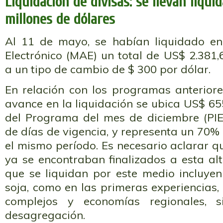
Liquidación de divisas: se llevan liqui
millones de dólares
Al 11 de mayo, se habían liquidado en
Electrónico (MAE) un total de US$ 2.381,
a un tipo de cambio de $ 300 por dólar.
En relación con los programas anteriore
avance en la liquidación se ubica US$ 65
del Programa del mes de diciembre (PIE 
de días de vigencia, y representa un 70% 
el mismo período. Es necesario aclarar
ya se encontraban finalizados a esta al
que se liquidan por este medio incluyen
soja, como en las primeras experiencias,
complejos y economías regionales, s
desagregación.