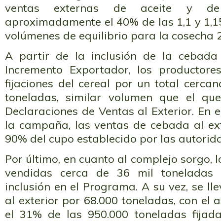
ventas externas de aceite y de
aproximadamente el 40% de las 1,1 y 1,1
volúmenes de equilibrio para la cosecha 
A partir de la inclusión de la cebad
Incremento Exportador, los productore
fijaciones del cereal por un total cerca
toneladas, similar volumen que el que
Declaraciones de Ventas al Exterior. En 
la campaña, las ventas de cebada al ext
90% del cupo establecido por las autorid
Por último, en cuanto al complejo sorgo, 
vendidas cerca de 36 mil toneladas
inclusión en el Programa. A su vez, se l
al exterior por 68.000 toneladas, con e
el 31% de las 950.000 toneladas fija