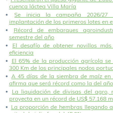
cuenca láctea Villa María
Se inicia la campaña 2026/27 
implantación de los primeros lotes en e
Récord de embarques agroindustr
semestre del año
El desafío de obtener novillos más
eficiencia
El 65% de la producción agrícola se
300 Km de los principales nodos portu
A 45 días de la siembra de maíz en 
afirma que será récord como la del añ
La liquidación de divisas del agro, 
proyecta en un récord de US$ 57.168 m
La proporción de hembras llegando a