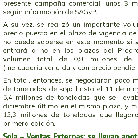
presente campaña comercial; unos 3 mi
según información de SAGyP.
A su vez, se realizó un importante vol
precio puesto en el plazo de vigencia de
no puede saberse en este momento si s
entrará o no en los plazos del Prog
volumen total de 0,9 millones de 
(mercadería vendida y con precio pendient
En total, entonces, se negociaron poco 
de toneladas de soja hasta el 11 de may
5,4 millones de toneladas que se lleva
diciembre último en el mismo plazo, y m
13,3 millones de toneladas que llegar
primera edición.
Soja – Ventas Externas: se llevan ano