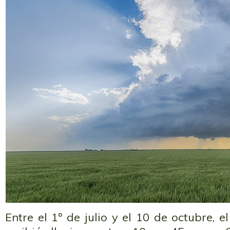
Entre el 1º de julio y el 10 de octubre, 