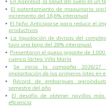
En Aapresid, la salud del suelo es un 
El patentamiento de maquinaria agríc
incremento del 16,6% interanual
El Niño: Anticiparse para reducir el i
productivos
La liquidación de divisas del complej
tuvo una baja del 28% interanual.
Presentaron el queso gigante de 1.000 
cuenca láctea Villa María
Se inicia la campaña 2026/27 
implantación de los primeros lotes en e
Récord de embarques agroindustr
semestre del año
El desafío de obtener novillos más
eficiencia