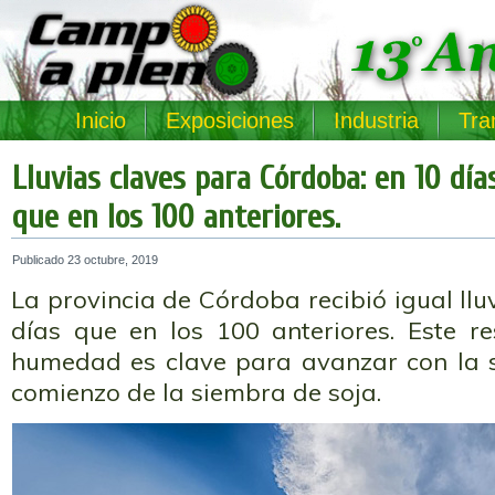
Inicio
Exposiciones
Industria
Tra
Lluvias claves para Córdoba: en 10 día
que en los 100 anteriores.
Publicado
23 octubre, 2019
La provincia de Córdoba recibió igual llu
días que en los 100 anteriores. Este re
humedad es clave para avanzar con la 
comienzo de la siembra de soja.