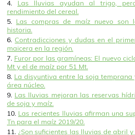
Las lluvias ayudan al trigo, pe
rendimiento del cereal.
Las compras de maíz nuevo son l
historia.
Contradicciones y dudas en el prim
maicera en la región.
Furor por las gramíneas: El nuevo cicl
Mt y el de maíz por 51 Mt.
La disyuntiva entre la soja temprana y
área núcleo.
Las lluvias mejoran las reservas híd
de soja y maíz.
Las recientes lluvias afirman una 
Tn para el maíz 2019/20.
¿Son suficientes las lluvias de abri