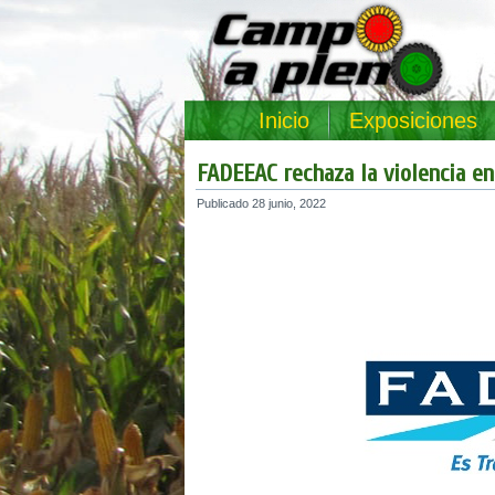
Inicio
Exposiciones
FADEEAC rechaza la violencia en
Publicado
28 junio, 2022