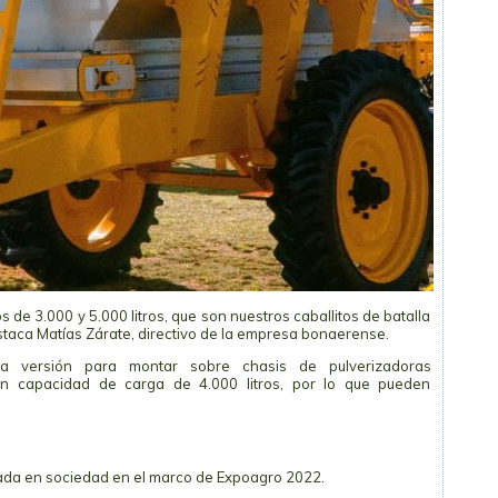
 de 3.000 y 5.000 litros, que son nuestros caballitos de batalla
destaca Matías Zárate, directivo de la empresa bonaerense.
na versión para montar sobre chasis de pulverizadoras
en capacidad de carga de 4.000 litros, por lo que pueden
tada en sociedad en el marco de Expoagro 2022.