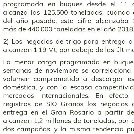
programada en buques desde el 11 
alcanza las 125.500 toneladas, cuando
del año pasado, esta cifra alcanzaba 
más de 440.000 toneladas en el año 2018
2) Los negocios de trigo para entrega a
alcanzan 1,19 Mt, por debajo de las últi
La menor carga programada en buques
semanas de noviembre se correlaciona 
volumen comprometido a descargar es
doméstica, y con la escasa competitivi
mercados internacionales. En efecto
registros de SIO Granos los negocios
entrega en el Gran Rosario a partir d
alcanzan 1,2 millones de toneladas, por 
dos campañas, y la misma tendencia pu