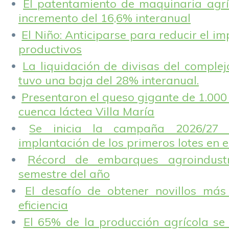
El patentamiento de maquinaria agríc
incremento del 16,6% interanual
El Niño: Anticiparse para reducir el i
productivos
La liquidación de divisas del complej
tuvo una baja del 28% interanual.
Presentaron el queso gigante de 1.000 
cuenca láctea Villa María
Se inicia la campaña 2026/27 
implantación de los primeros lotes en e
Récord de embarques agroindustr
semestre del año
El desafío de obtener novillos más
eficiencia
El 65% de la producción agrícola se