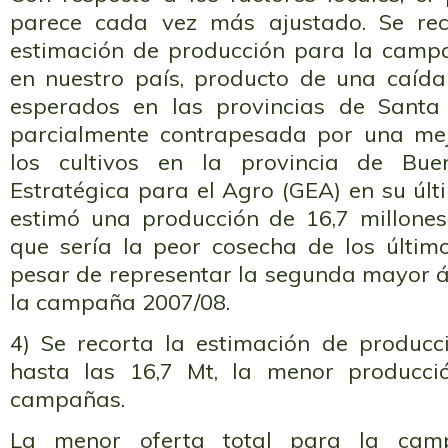
parece cada vez más ajustado. Se re
estimación de producción para la camp
en nuestro país, producto de una caída
esperados en las provincias de Santa
parcialmente contrapesada por una mej
los cultivos en la provincia de Bue
Estratégica para el Agro (GEA) en su úl
estimó una producción de 16,7 millones
que sería la peor cosecha de los últim
pesar de representar la segunda mayor
la campaña 2007/08.
4) Se recorta la estimación de producc
hasta las 16,7 Mt, la menor producci
campañas.
La menor oferta total para la cam