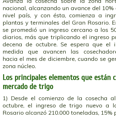
Avanza la cosecha sobre la zona nort
nacional, alcanzando un avance del 10%
nivel país, y con ésta, comienza a ing
plantas y terminales del Gran Rosario. E
se promedió un ingreso cercano a los 5
diarios, más que triplicando el ingreso 
decena de octubre. Se espera que el i
medida que avancen las cosechadora
hacia el mes de diciembre, cuando se gene
zona núcleo.
Los principales elementos que están c
mercado de trigo
1) Desde el comienzo de la cosecha a
octubre, el ingreso de trigo nuevo a 
Rosario alcanzó 210.000 toneladas, 15% 