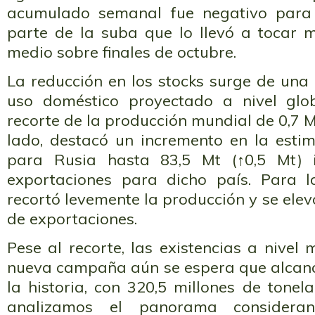
acumulado semanal fue negativo para e
parte de la suba que lo llevó a tocar
medio sobre finales de octubre.
La reducción en los stocks surge de una r
uso doméstico proyectado a nivel glo
recorte de la producción mundial de 0,7 M
lado, destacó un incremento en la esti
para Rusia hasta 83,5 Mt (↑0,5 Mt) 
exportaciones para dicho país. Para 
recortó levemente la producción y se ele
de exportaciones.
Pese al recorte, las existencias a nivel 
nueva campaña aún se espera que alcanc
la historia, con 320,5 millones de tonel
analizamos el panorama consideran