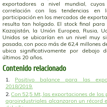
exportadores a nivel mundial, cuyos
correlación con las tendencias en 
participación en los mercados de export
resulta tan holgado. El stock final para 
Kazajistán, la Unión Europea, Rusia, U
Unidos se ubicarían en un nivel muy s
pasada, con poco más de 62,4 millones de
ubica significativamente por debajo 
últimos 20 años.
Contenido relacionado
Positivo balance para las expo
2018/2019.
Con 52,5 Mt, las exportaciones de los 
agroindustriales alcanzaron un récord 