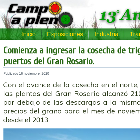
Inicio
Exposiciones
Industria
Tra
Comienza a ingresar la cosecha de tri
puertos del Gran Rosario.
Publicado
16 noviembre, 2020
Con el avance de la cosecha en el norte, 
las plantas del Gran Rosario alcanzó 21
por debajo de las descargas a la misma
precios del grano para el mes de novie
desde el 2013.