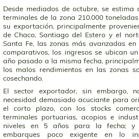
Desde mediados de octubre, se estima 
terminales de la zona 210.000 toneladas
su exportación, principalmente provenie
de Chaco, Santiago del Estero y el nort
Santa Fe, las zonas más avanzadas en la
comparativos, los ingresos se ubican u
año pasado a la misma fecha, principalm
los malos rendimientos en las zonas s
cosechando.
El sector exportador, sin embargo, 
necesidad demasiado acuciante para or
el corto plazo, con los stocks come
terminales portuarias, acopios e indus
niveles en 5 años para la fecha; 
embarques poco exigente en lo in