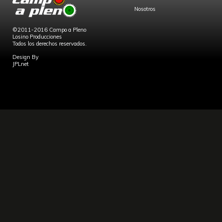
Nosotros
©2011-2016 Campo a Pleno
Losino Producciones
Todos los derechos reservados.
Design By
JPLnet