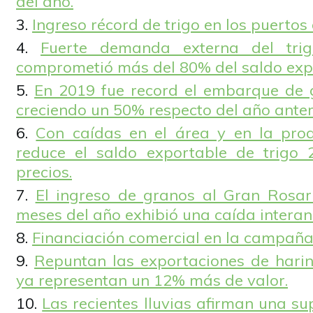
del año.
Ingreso récord de trigo en los puertos
Fuerte demanda externa del trig
comprometió más del 80% del saldo exp
En 2019 fue record el embarque de 
creciendo un 50% respecto del año anter
Con caídas en el área y en la prod
reduce el saldo exportable de trigo 
precios.
El ingreso de granos al Gran Rosar
meses del año exhibió una caída interan
Financiación comercial en la campaña
Repuntan las exportaciones de harina
ya representan un 12% más de valor.
Las recientes lluvias afirman una 