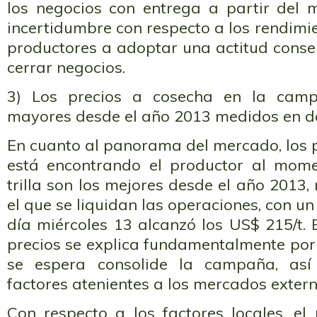
los negocios con entrega a partir del 
incertidumbre con respecto a los rendimie
productores a adoptar una actitud conse
cerrar negocios.
3) Los precios a cosecha en la camp
mayores desde el año 2013 medidos en dó
En cuanto al panorama del mercado, los p
está encontrando el productor al mom
trilla son los mejores desde el año 2013,
el que se liquidan las operaciones, con un
día miércoles 13 alcanzó los US$ 215/t. 
precios se explica fundamentalmente por
se espera consolide la campaña, as
factores atenientes a los mercados extern
Con respecto a los factores locales, e