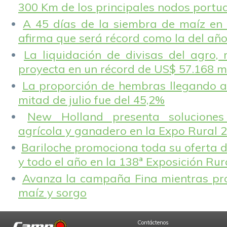
300 Km de los principales nodos portu
A 45 días de la siembra de maíz en 
afirma que será récord como la del añ
La liquidación de divisas del agro, 
proyecta en un récord de US$ 57.168 m
La proporción de hembras llegando a
mitad de julio fue del 45,2%
New Holland presenta solucione
agrícola y ganadero en la Expo Rural 
Bariloche promociona toda su oferta d
y todo el año en la 138ª Exposición Ru
Avanza la campaña Fina mientras pr
maíz y sorgo
Contáctenos