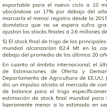
exportable para el nuevo ciclo a 10 mi
ubicándose un 17% por debajo del año 
marcaría el menor registro desde la 201
doméstico que no se espera sufra gran
ajustan los stocks finales a 2,6 millones d
5) El stock final de trigo de los principal
mundial alcanzarían 62,4 Mt en la c
debajo del promedio de los últimos 20 añ
En cuanto al ámbito internacional, el ú
de Estimaciones de Oferta y Deman
Departamento de Agricultura de EE.UU. 
dio un impulso alcista al mercado de com
de balance para el trigo específicame
estimación de stock final mundial par
ligeramente menor a lo estimado en sep