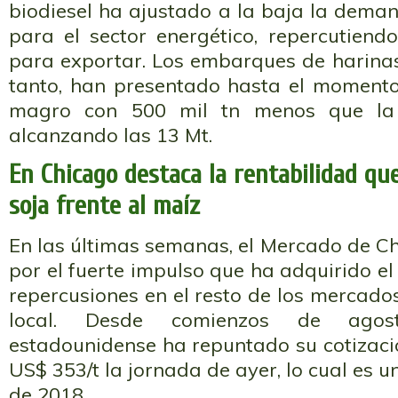
biodiesel ha ajustado a la baja la deman
para el sector energético, repercutien
para exportar. Los embarques de harinas 
tanto, han presentado hasta el momen
magro con 500 mil tn menos que la
alcanzando las 13 Mt.
En Chicago destaca la rentabilidad que
soja frente al maíz
En las últimas semanas, el Mercado de Ch
por el fuerte impulso que ha adquirido e
repercusiones en el resto de los mercados,
local. Desde comienzos de agost
estadounidense ha repuntado su cotizaci
US$ 353/t la jornada de ayer, lo cual es 
de 2018.