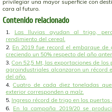
privilegiar una mayor superficie con dest
cara al futuro.
Contenido relacionado
Las lluvias ayudan al trigo, pe
rendimiento del cereal.
En 2019 fue record el embarque de 
creciendo un 50% respecto del año anter
Con 52,5 Mt, las exportaciones de los 
agroindustriales alcanzaron un récord 
del año.
Cuatro de cada diez toneladas que
exterior corresponden a maíz.
Ingreso récord de trigo en los puertos
En la campaña 2019/20 se produci