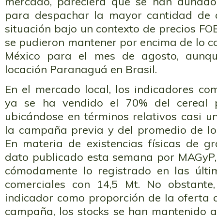
mercado, pareciera que se han aunado 
para despachar la mayor cantidad de c
situación bajo un contexto de precios F
se pudieron mantener por encima de lo co
México para el mes de agosto, aunqu
locación Paranaguá en Brasil.
En el mercado local, los indicadores co
ya se ha vendido el 70% del cereal p
ubicándose en términos relativos casi 
la campaña previa y del promedio de los
En materia de existencias físicas de gr
dato publicado esta semana por MAGyP,
cómodamente lo registrado en las últ
comerciales con 14,5 Mt. No obstante,
indicador como proporción de la oferta 
campaña, los stocks se han mantenido a