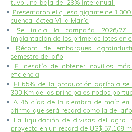
tuvo una baja del 28% interanual.
Presentaron el queso gigante de 1.000 
cuenca láctea Villa María
Se inicia la campaña 2026/27 
implantación de los primeros lotes en e
Récord de embarques agroindustr
semestre del año
El desafío de obtener novillos más
eficiencia
El 65% de la producción agrícola se
300 Km de los principales nodos portu
A 45 días de la siembra de maíz en 
afirma que será récord como la del añ
La liquidación de divisas del agro, 
proyecta en un récord de US$ 57.168 m