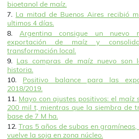
bioetanol de maíz.
La mitad de Buenos Aires recibió 
ultimos 4 días.
Argentina consigue un nuevo r
exportación de maíz y consoli
transformación local.
Las compras de maíz nuevo son l
historia.
Positivo balance para las expo
2018/2019.
Mayo con ajustes positivos: el maíz 
200 mil t, mientras que la siembra de 
base de 7 M ha.
Tras 5 años de subas en gramíneas, 
vuelve la soja en zona núcleo.