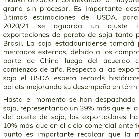
grano sin procesar. Es importante des
últimas estimaciones del USDA, pa
2020/21 se aguarda un ajuste i
exportaciones de poroto de soja tanto
Brasil. La soja estadounidense tomará
mercados externos, debido a los compr
parte de China luego del acuerdo c
comienzos de año. Respecto a las export
soja el USDA espera records histórico
pellets mejorando su desempeño en térm
Hasta el momento se han despachado 
soja, representando un 39% más que el añ
del aceite de soja, los exportadores h
10% más que en el ciclo comercial anterio
punto es importante recalcar que la 