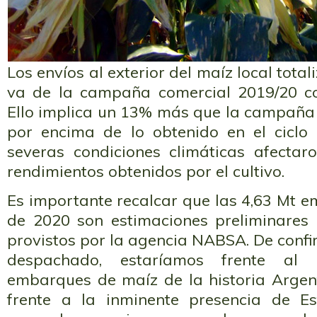
Los envíos al exterior del maíz local total
va de la campaña comercial 2019/20 
Ello implica un 13% más que la campaña 
por encima de lo obtenido en el ciclo
severas condiciones climáticas afecta
rendimientos obtenidos por el cultivo.
Es importante recalcar que las 4,63 Mt 
de 2020 son estimaciones preliminares
provistos por la agencia NABSA. De confi
despachado, estaríamos frente a
embarques de maíz de la historia Argent
frente a la inminente presencia de E