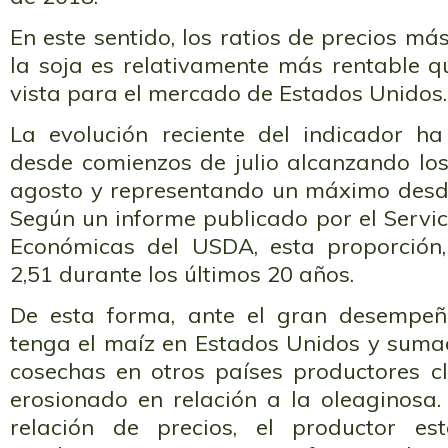
En este sentido, los ratios de precios má
la soja es relativamente más rentable q
vista para el mercado de Estados Unidos.
La evolución reciente del indicador h
desde comienzos de julio alcanzando los
agosto y representando un máximo desd
Según un informe publicado por el Servic
Económicas del USDA, esta proporción
2,51 durante los últimos 20 años.
De esta forma, ante el gran desempe
tenga el maíz en Estados Unidos y sum
cosechas en otros países productores cl
erosionado en relación a la oleaginosa.
relación de precios, el productor es