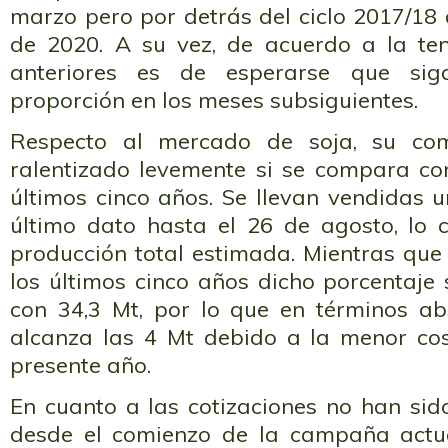
marzo pero por detrás del ciclo 2017/18
de 2020. A su vez, de acuerdo a la ten
anteriores es de esperarse que sig
proporción en los meses subsiguientes.
Respecto al mercado de soja, su com
ralentizado levemente si se compara co
últimos cinco años. Se llevan vendidas 
último dato hasta el 26 de agosto, lo 
producción total estimada. Mientras que
los últimos cinco años dicho porcentaje
con 34,3 Mt, por lo que en términos abs
alcanza las 4 Mt debido a la menor co
presente año.
En cuanto a las cotizaciones no han sid
desde el comienzo de la campaña actua