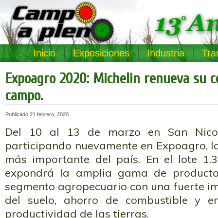
Inicio
Exposiciones
Industria
Tra
Expoagro 2020: Michelin renueva su 
campo.
Publicado
21 febrero, 2020
Del 10 al 13 de marzo en San Nicolá
participando nuevamente en Expoagro, la
más importante del país. En el lote 1
expondrá la amplia gama de producto
segmento agropecuario con una fuerte im
del suelo, ahorro de combustible y 
productividad de las tierras.