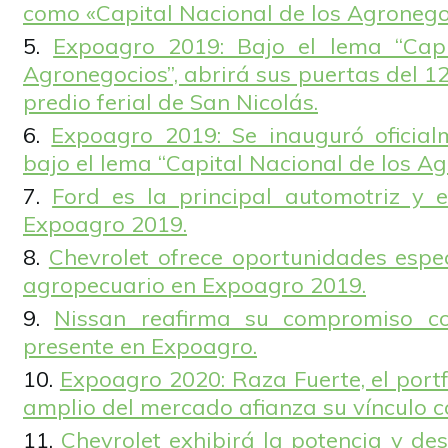
como «Capital Nacional de los Agronego
Expoagro 2019: Bajo el lema “Capi
Agronegocios”, abrirá sus puertas del 12
predio ferial de San Nicolás.
Expoagro 2019: Se inauguró oficialm
bajo el lema “Capital Nacional de los Ag
Ford es la principal automotriz y e
Expoagro 2019.
Chevrolet ofrece oportunidades espec
agropecuario en Expoagro 2019.
Nissan reafirma su compromiso c
presente en Expoagro.
Expoagro 2020: Raza Fuerte, el port
amplio del mercado afianza su vínculo c
Chevrolet exhibirá la potencia y de