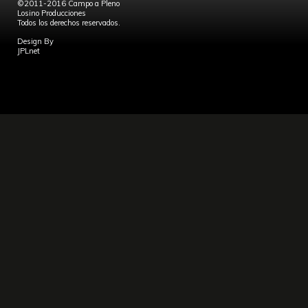
©2011-2016 Campo a Pleno
Losino Producciones
Todos los derechos reservados.
Design By
JPLnet