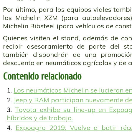
Por último, para los equipos viales tamb
los Michelin XZM (para autoelevadores)
Michelin Bibsteel (para vehículos de const
Quienes visiten el stand, además de con
recibir asesoramiento de parte del sta
también dispondrán de una promoci
descuento en neumáticos agrícolas y de a
Contenido relacionado
Los neumáticos Michelin se lucieron e
Jeep y RAM participan nuevamente de
Toyota exhibe su line-up en Expoag
híbridos y de trabajo.
Expoagro 2019: Vuelve a batir réc