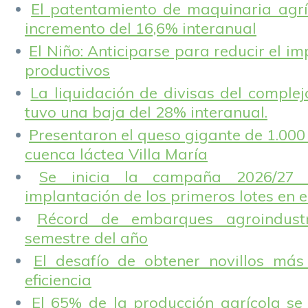
El patentamiento de maquinaria agríc
incremento del 16,6% interanual
El Niño: Anticiparse para reducir el i
productivos
La liquidación de divisas del complej
tuvo una baja del 28% interanual.
Presentaron el queso gigante de 1.000 
cuenca láctea Villa María
Se inicia la campaña 2026/27 
implantación de los primeros lotes en e
Récord de embarques agroindustr
semestre del año
El desafío de obtener novillos más
eficiencia
El 65% de la producción agrícola se