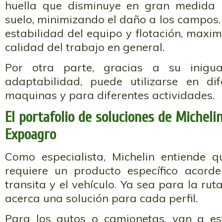
huella que disminuye en gran medida 
suelo, minimizando el daño a los campos
estabilidad del equipo y flotación, maxim
calidad del trabajo en general.
Por otra parte, gracias a su inigual
adaptabilidad, puede utilizarse en di
maquinas y para diferentes actividades.
El portafolio de soluciones de Micheli
Expoagro
Como especialista, Michelin entiende 
requiere un producto específico acord
transita y el vehículo. Ya sea para la rut
acerca una solución para cada perfil.
Para los autos o camionetas, van a 