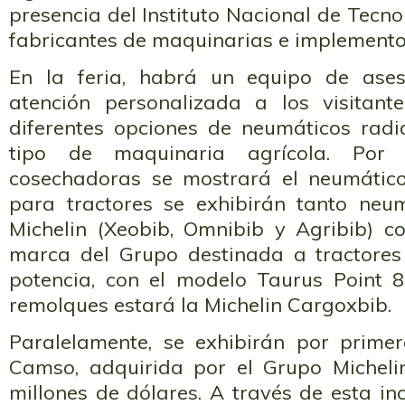
presencia del Instituto Nacional de Tecn
fabricantes de maquinarias e implementos
En la feria, habrá un equipo de ase
atención personalizada a los visitant
diferentes opciones de neumáticos rad
tipo de maquinaria agrícola. Por 
cosechadoras se mostrará el neumático
para tractores se exhibirán tanto neu
Michelin (Xeobib, Omnibib y Agribib) 
marca del Grupo destinada a tractore
potencia, con el modelo Taurus Point 
remolques estará la Michelin Cargoxbib.
Paralelamente, se exhibirán por prime
Camso, adquirida por el Grupo Micheli
millones de dólares. A través de esta in