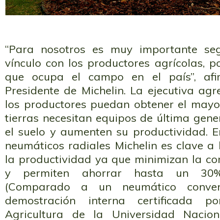
“Para nosotros es muy importante seg
vínculo con los productores agrícolas, 
que ocupa el campo en el país”, afi
Presidente de Michelin. La ejecutiva ag
los productores puedan obtener el mayo
tierras necesitan equipos de última gen
el suelo y aumenten su productividad. En
neumáticos radiales Michelin es clave a
la productividad ya que minimizan la co
y permiten ahorrar hasta un 30%
(Comparado a un neumático conven
demostración interna certificada 
Agricultura de la Universidad Nacio