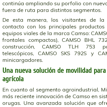
continúa ampliando su porfolio con nuevo
fuera de ruta para distintos segmentos.
De esta manera, los visitantes de la
contacto con los principales productos
equipos viales de la marca Camso: CAM
frontales compactos), CAMSO BHL 732
construcción, CAMSO TLH 753 pa
telescópicos, CAMSO SKS 792S y C
minicargadores.
Una nueva solución de movilidad para
agrícola
En cuanto al segmento agroindustrial, Mi
más reciente innovación de Camso en sis
orugas. Una avanzada solución que ofr