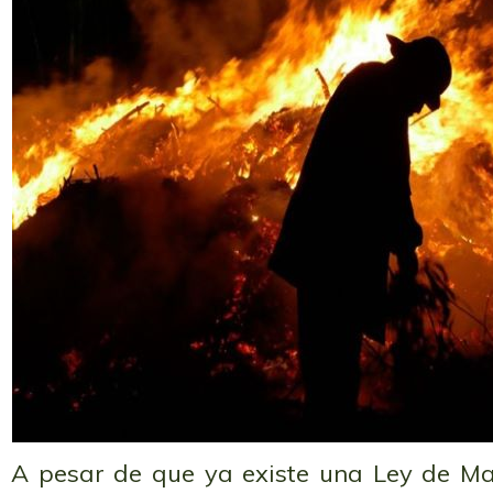
A pesar de que ya existe una Ley de Ma