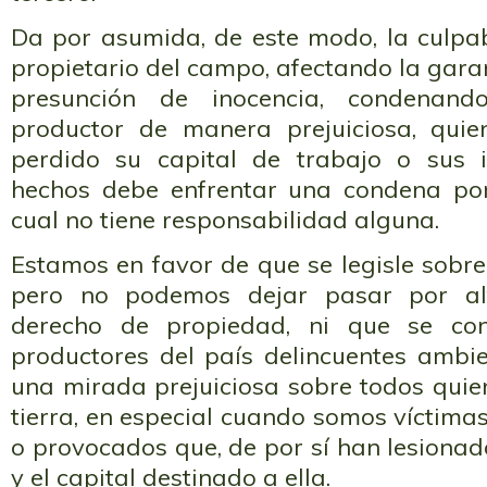
Da por asumida, de este modo, la culpab
propietario del campo, afectando la garan
presunción de inocencia, condenan
productor de manera prejuiciosa, qu
perdido su capital de trabajo o sus 
hechos debe enfrentar una condena por
cual no tiene responsabilidad alguna.
Estamos en favor de que se legisle sobre
pero no podemos dejar pasar por alt
derecho de propiedad, ni que se con
productores del país delincuentes ambie
una mirada prejuiciosa sobre todos quie
tierra, en especial cuando somos víctima
o provocados que, de por sí han lesiona
y el capital destinado a ella.