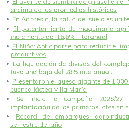
El avance de siembra de girasol en el
encima de los promedios históricos
En Aapresid, la salud del suelo es un 
El patentamiento de maquinaria agríc
incremento del 16,6% interanual
El Niño: Anticiparse para reducir el i
productivos
La liquidación de divisas del complej
tuvo una baja del 28% interanual.
Presentaron el queso gigante de 1.000 
cuenca láctea Villa María
Se inicia la campaña 2026/27 
implantación de los primeros lotes en e
Récord de embarques agroindustr
semestre del año