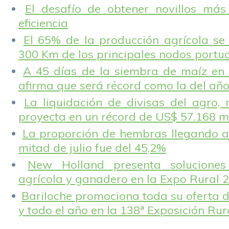
El desafío de obtener novillos más
eficiencia
El 65% de la producción agrícola se
300 Km de los principales nodos portu
A 45 días de la siembra de maíz en 
afirma que será récord como la del añ
La liquidación de divisas del agro, 
proyecta en un récord de US$ 57.168 m
La proporción de hembras llegando a
mitad de julio fue del 45,2%
New Holland presenta solucione
agrícola y ganadero en la Expo Rural 
Bariloche promociona toda su oferta d
y todo el año en la 138ª Exposición Ru