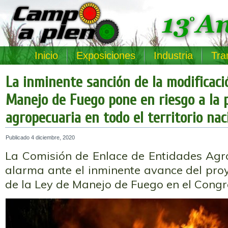
Inicio
Exposiciones
Industria
Tra
La inminente sanción de la modificaci
Manejo de Fuego pone en riesgo a la 
agropecuaria en todo el territorio nac
Publicado
4 diciembre, 2020
La Comisión de Enlace de Entidades Agro
alarma ante el inminente avance del pro
de la Ley de Manejo de Fuego en el Congr