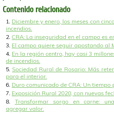
Contenido relacionado
Diciembre y enero, los meses con cinc
incendios.
CRA: La inseguridad en el campo es en
El campo quiere seguir apostando al 
En la región centro, hay casi 3 millon
de incendios.
Sociedad Rural de Rosario: Más rete
para el interior.
Duro comunicado de CRA: Un tiempo p
Exposición Rural 2020, con nuevas fec
Transformar sorgo en carne: un
agregar valor.