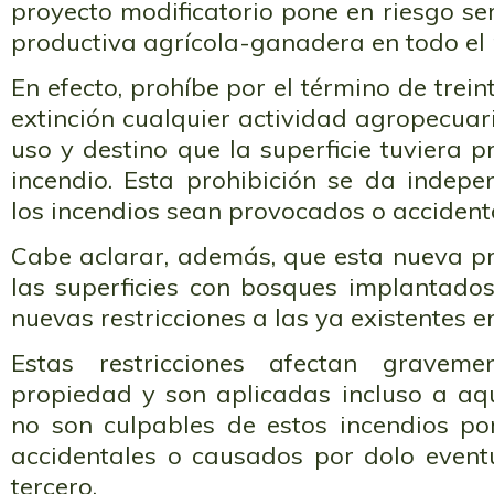
proyecto modificatorio pone en riesgo se
productiva agrícola-ganadera en todo el 
En efecto, prohíbe por el término de trei
extinción cualquier actividad agropecuari
uso y destino que la superficie tuviera 
incendio. Esta prohibición se da indep
los incendios sean provocados o accident
Cabe aclarar, además, que esta nueva pr
las superficies con bosques implantado
nuevas restricciones a las ya existentes e
Estas restricciones afectan gravem
propiedad y son aplicadas incluso a aqu
no son culpables de estos incendios po
accidentales o causados por dolo even
tercero.