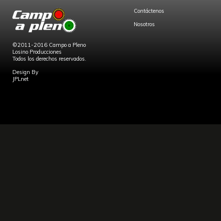
Contáctenos
Nosotros
©2011-2016 Campo a Pleno
Losino Producciones
Todos los derechos reservados.
Design By
JPLnet