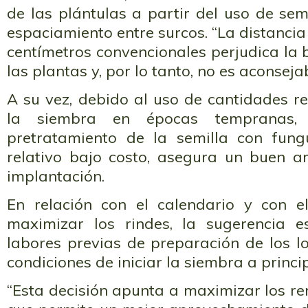
de las plántulas a partir del uso de s
espaciamiento entre surcos. “La distancia
centímetros convencionales perjudica la 
las plantas y, por lo tanto, no es aconsejab
A su vez, debido al uso de cantidades r
la siembra en épocas tempranas,
pretratamiento de la semilla con fung
relativo bajo costo, asegura un buen ar
implantación.
En relación con el calendario y con e
maximizar los rindes, la sugerencia e
labores previas de preparación de los lo
condiciones de iniciar la siembra a princi
“Esta decisión apunta a maximizar los re