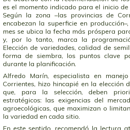
es el momento indicado para el inicio de 
Según la zona –las provincias de Corr
encabezan la superficie en producción–,
mes se ubica la fecha más próspera para 
y, por lo tanto, marca la programació
Elección de variedades, calidad de semil
forma de siembra, los puntos clave p
durante la planificación.
Alfredo Marín, especialista en manej
Corrientes, hizo hincapié en la elección 
que, para la selección, deben priori
estratégicos: las exigencias del merca
agroecológicas, que maximizan o limitan
la variedad en cada sitio.
En este sentido, recomendó la lectura at