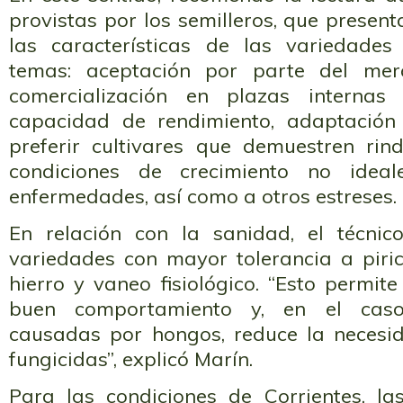
provistas por los semilleros, que presen
las características de las variedades
temas: aceptación por parte del mer
comercialización en plazas internas
capacidad de rendimiento, adaptación
preferir cultivares que demuestren rin
condiciones de crecimiento no ideal
enfermedades, así como a otros estreses.
En relación con la sanidad, el técnico
variedades con mayor tolerancia a piric
hierro y vaneo fisiológico. “Esto permite
buen comportamiento y, en el cas
causadas por hongos, reduce la necesi
fungicidas”, explicó Marín.
Para las condiciones de Corrientes, l