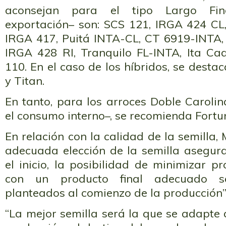
aconsejan para el tipo Largo Fin
exportación– son: SCS 121, IRGA 424 CL,
IRGA 417, Puitá INTA-CL, CT 6919-INTA,
IRGA 428 RI, Tranquilo FL-INTA, Ita C
110. En el caso de los híbridos, se desta
y Titan.
En tanto, para los arroces Doble Caroli
el consumo interno–, se recomienda Fort
En relación con la calidad de la semilla,
adecuada elección de la semilla asegura
el inicio, la posibilidad de minimizar 
con un producto final adecuado se
planteados al comienzo de la producción”
“La mejor semilla será la que se adapte 