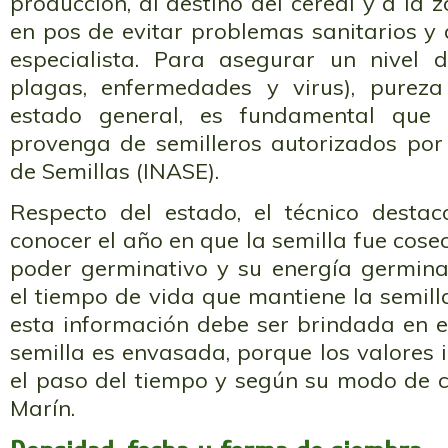
producción, al destino del cereal y a la 
en pos de evitar problemas sanitarios y d
especialista. Para asegurar un nivel 
plagas, enfermedades y virus), pureza
estado general, es fundamental que l
provenga de semilleros autorizados por 
de Semillas (INASE).
Respecto del estado, el técnico desta
conocer el año en que la semilla fue cos
poder germinativo y su energía germinat
el tiempo de vida que mantiene la semil
esta información debe ser brindada en 
semilla es envasada, porque los valores 
el paso del tiempo y según su modo de c
Marín.