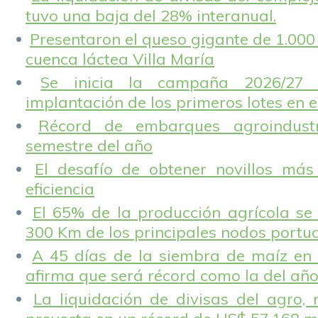
tuvo una baja del 28% interanual.
Presentaron el queso gigante de 1.000 
cuenca láctea Villa María
Se inicia la campaña 2026/27 
implantación de los primeros lotes en e
Récord de embarques agroindustr
semestre del año
El desafío de obtener novillos más
eficiencia
El 65% de la producción agrícola se
300 Km de los principales nodos portu
A 45 días de la siembra de maíz en 
afirma que será récord como la del añ
La liquidación de divisas del agro, 