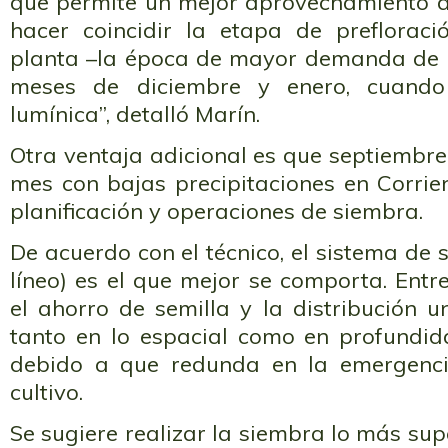
que permite un mejor aprovechamiento de
hacer coincidir la etapa de prefloraci
planta –la época de mayor demanda de 
meses de diciembre y enero, cuand
lumínica”, detalló Marín.
Otra ventaja adicional es que septiembre
mes con bajas precipitaciones en Corrient
planificación y operaciones de siembra.
De acuerdo con el técnico, el sistema de 
líneo) es el que mejor se comporta. Entre
el ahorro de semilla y la distribución 
tanto en lo espacial como en profundid
debido a que redunda en la emergenc
cultivo.
Se sugiere realizar la siembra lo más supe