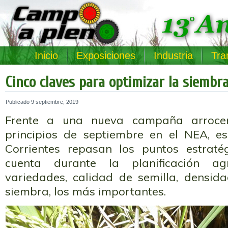
Inicio
Exposiciones
Industria
Tra
Cinco claves para optimizar la siembra
Publicado
9 septiembre, 2019
Frente a una nueva campaña arroce
principios de septiembre en el NEA, es
Corrientes repasan los puntos estraté
cuenta durante la planificación agr
variedades, calidad de semilla, densid
siembra, los más importantes.