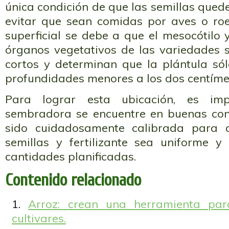
única condición de que las semillas que
evitar que sean comidas por aves o roe
superficial se debe a que el mesocótilo y
órganos vegetativos de las variedades
cortos y determinan que la plántula s
profundidades menores a los dos centímetr
Para lograr esta ubicación, es imp
sembradora se encuentre en buenas con
sido cuidadosamente calibrada para 
semillas y fertilizante sea uniforme 
cantidades planificadas.
Contenido relacionado
Arroz: crean una herramienta para
cultivares.