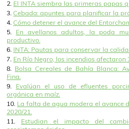
El INTA siembra las primeras papas q
Cebada: apuntes para planificar la 
Cómo detener el avance del Entorcham
En avellanos adultos, la poda mul
productivo.
INTA: Pautas para conservar la calidad
En Río Negro, los incendios afectaron 
Bolsa Cereales de Bahía Blanca: A
Fina.
Evalúan el uso de efluentes porc
orgánica en maíz.
La falta de agua modera el avance d
2020/21.
Estudian el impacto del cambi