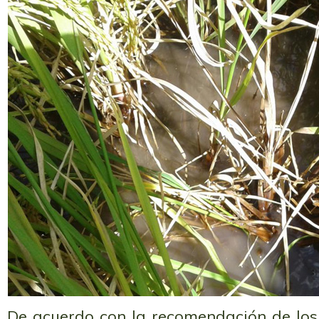
De acuerdo con la recomendación de los 