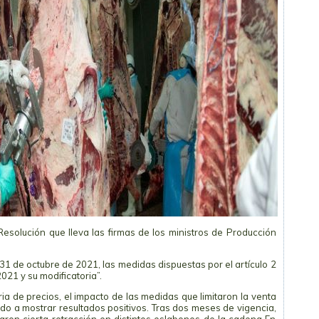
Resolución que lleva las firmas de los ministros de Producción
31 de octubre de 2021, las medidas dispuestas por el artículo 2
021 y su modificatoria”.
a de precios, el impacto de las medidas que limitaron la venta
o a mostrar resultados positivos. Tras dos meses de vigencia,