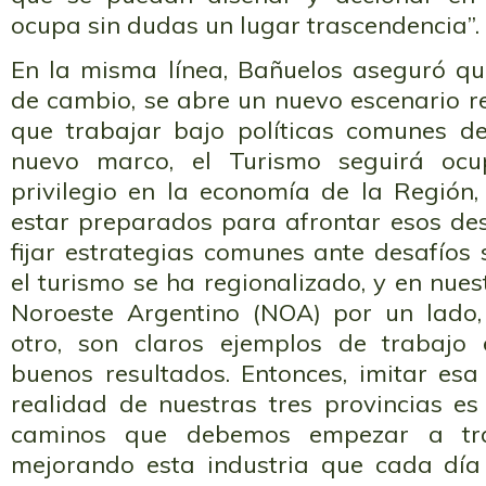
ocupa sin dudas un lugar trascendencia”.
En la misma línea, Bañuelos aseguró qu
de cambio, se abre un nuevo escenario r
que trabajar bajo políticas comunes d
nuevo marco, el Turismo seguirá oc
privilegio en la economía de la Región,
estar preparados para afrontar esos de
fijar estrategias comunes ante desafíos 
el turismo se ha regionalizado, y en nues
Noroeste Argentino (NOA) por un lado,
otro, son claros ejemplos de trabaj
buenos resultados. Entonces, imitar es
realidad de nuestras tres provincias es
caminos que debemos empezar a tra
mejorando esta industria que cada día