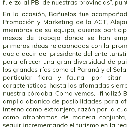
fuerza al PBI de nuestras provincias”, punt
En la ocasión, Bañuelos fue acompañad
Promoción y Marketing de la ACT, Aleja
miembros de su equipo, quienes particip
mesas de trabajo donde se han emp
primeras ideas relacionadas con la prom
que a decir del presidente del ente turís
para ofrecer una gran diversidad de pa
los grandes ríos como el Paraná y el Sala
particular flora y fauna, por citar 
característicos, hasta las afamadas sierr
nuestra córdoba. Como vemos, -finalizó 
amplio abanico de posibilidades para ofr
interno como extranjero, razón por la cu
como afrontamos de manera conjunta,
seguir incrementando el turismo en la reg