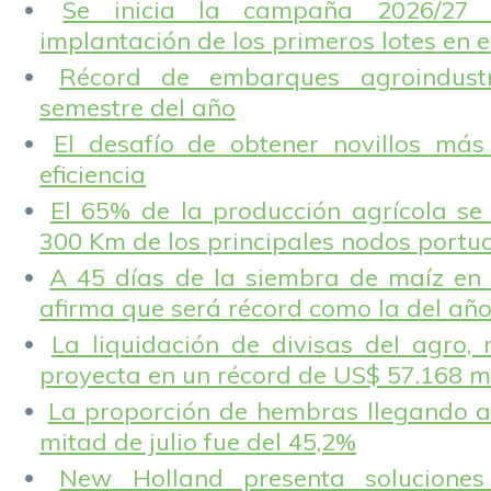
Se inicia la campaña 2026/27 
implantación de los primeros lotes en e
Récord de embarques agroindustr
semestre del año
El desafío de obtener novillos más
eficiencia
El 65% de la producción agrícola se
300 Km de los principales nodos portu
A 45 días de la siembra de maíz en 
afirma que será récord como la del añ
La liquidación de divisas del agro, 
proyecta en un récord de US$ 57.168 m
La proporción de hembras llegando a
mitad de julio fue del 45,2%
New Holland presenta solucione