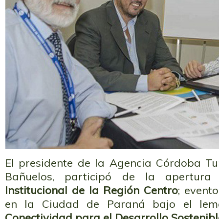
El presidente de la Agencia Córdoba Tur
Bañuelos, participó de la apertura
Institucional de la Región Centro
; event
en la Ciudad de Paraná bajo el l
Conectividad para el Desarrollo Sostenibl