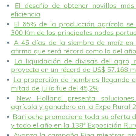
El desafío de obtener novillos más
eficiencia
El 65% de la producción agrícola se
300 Km de los principales nodos portu
A 45 días de la siembra de maíz en 
afirma que será récord como la del añ
La liquidación de divisas del agro, 
proyecta en un récord de US$ 57.168 m
La proporción de hembras llegando a
mitad de julio fue del 45,2%
New Holland presenta solucione
agrícola y ganadero en la Expo Rural 
Bariloche promociona toda su oferta d
y todo el año en la 138ª Exposición Ru
Avanza la campaña Fina mientras pr