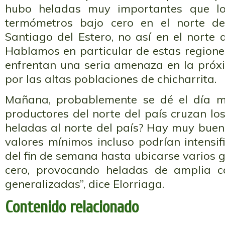
hubo heladas muy importantes que lo
termómetros bajo cero en el norte d
Santiago del Estero, no así en el norte
Hablamos en particular de estas regione
enfrentan una seria amenaza en la pró
por las altas poblaciones de chicharrita.
Mañana, probablemente se dé el día má
productores del norte del país cruzan los
heladas al norte del país? Hay muy buena
valores mínimos incluso podrían intensif
del fin de semana hasta ubicarse varios 
cero, provocando heladas de amplia c
generalizadas”, dice Elorriaga.
Contenido relacionado