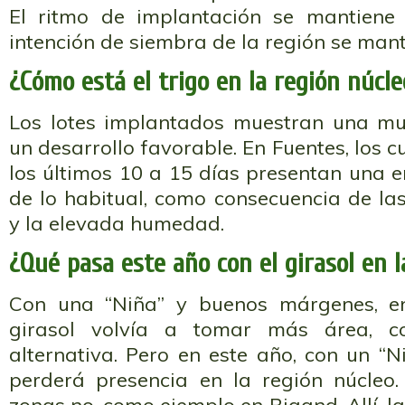
El ritmo de implantación se mantiene 
intención de siembra de la región se mant
¿Cómo está el trigo en la región núcle
Los lotes implantados muestran una mu
un desarrollo favorable. En Fuentes, los
los últimos 10 a 15 días presentan una 
de lo habitual, como consecuencia de la
y la elevada humedad.
¿Qué pasa este año con el girasol en l
Con una “Niña” y buenos márgenes, en
girasol volvía a tomar más área, c
alternativa. Pero en este año, con un “Ni
perderá presencia en la región núcleo