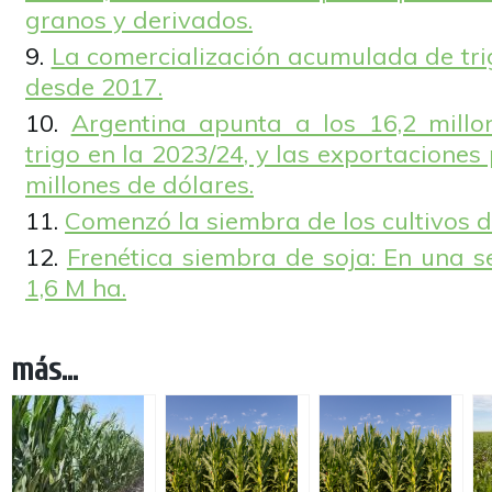
granos y derivados.
La comercialización acumulada de tri
desde 2017.
Argentina apunta a los 16,2 mill
trigo en la 2023/24, y las exportaciones
millones de dólares.
Comenzó la siembra de los cultivos de
Frenética siembra de soja: En una
1,6 M ha.
más...