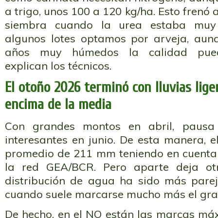
a trigo, unos 100 a 120 kg/ha. Esto frenó
siembra cuando la urea estaba muy 
algunos lotes optamos por arveja, au
años muy húmedos la calidad pued
explican los técnicos.
El otoño 2026 terminó con lluvias lig
encima de la media
Con grandes montos en abril, pausa
interesantes en junio. De esta manera, 
promedio de 211 mm teniendo en cuenta 
la red GEA/BCR. Pero aparte deja ot
distribución de agua ha sido más parej
cuando suele marcarse mucho más el grad
De hecho, en el NO están las marcas máx