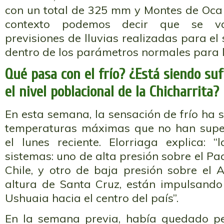
con un total de 325 mm y Montes de Oca
contexto podemos decir que se v
previsiones de lluvias realizadas para el s
dentro de los parámetros normales para l
Qué pasa con el frío? ¿Está siendo suf
el nivel poblacional de la Chicharrita?
En esta semana, la sensación de frío ha 
temperaturas máximas que no han supe
el lunes reciente. Elorriaga explica: 
sistemas: uno de alta presión sobre el Pac
Chile, y otro de baja presión sobre el 
altura de Santa Cruz, están impulsando
Ushuaia hacia el centro del país”.
En la semana previa, había quedado pe