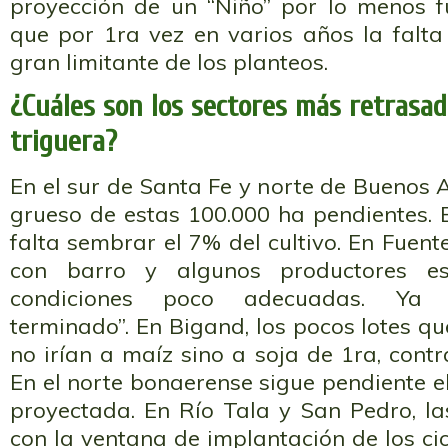
proyección de un “Niño” por lo menos f
que por 1ra vez en varios años la falta
gran limitante de los planteos.
¿Cuáles son los sectores más retrasad
triguera?
En el sur de Santa Fe y norte de Buenos A
grueso de estas 100.000 ha pendientes. 
falta sembrar el 7% del cultivo. En Fuent
con barro y algunos productores e
condiciones poco adecuadas. Ya 
terminado”. En Bigand, los pocos lotes q
no irían a maíz sino a soja de 1ra, contr
En el norte bonaerense sigue pendiente el
proyectada. En Río Tala y San Pedro, las
con la ventana de implantación de los cic