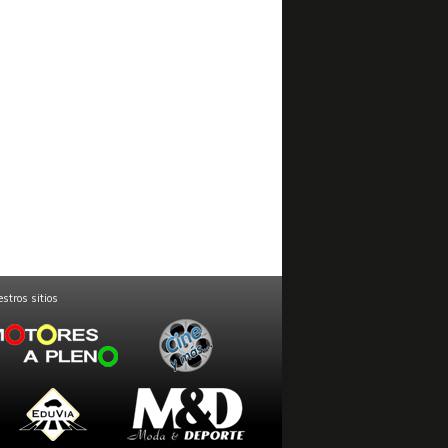
stros sitios