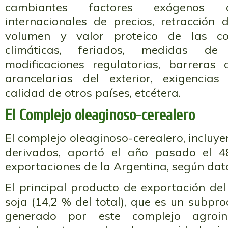
cambiantes factores exógenos c
internacionales de precios, retracción d
volumen y valor proteico de las cos
climáticas, feriados, medidas de 
modificaciones regulatorias, barreras
arancelarias del exterior, exigencias
calidad de otros países, etcétera.
El Complejo oleaginoso-cerealero
El complejo oleaginoso-cerealero, incluye
derivados, aportó el año pasado el 4
exportaciones de la Argentina, según dat
El principal producto de exportación del
soja (14,2 % del total), que es un subpro
generado por este complejo agroind