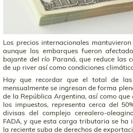
Los precios internacionales mantuvieron 
aunque los embarques fueron afectados
bajante del río Paraná, que reduce las 
de up river así como condiciones climáti
Hay que recordar que el total de las
mensualmente se ingresan de forma plena
de la República Argentina, así como que 
los impuestos, representa cerca del 50
divisas del complejo cerealero-oleagi
FADA, y que esta carga tributaria se ha
la reciente suba de derechos de exportaci