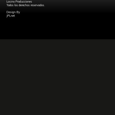
Losino Producciones
Todos los derechos reservados.
Design By
JPLnet