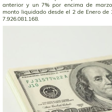
anterior y un 7% por encima de marzo
monto liquidado desde el 2 de Enero de
7.926.081.168.