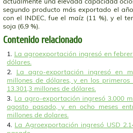
actualmente una elevada capacidad ocios
segundo producto más exportado el año
con el INDEC, fue el maíz (11 %), y el te
soja (6,9 %).
Contenido relacionado
La agroexportación ingresó en febrer
dólares.
La agro-exportación ingresó en m
millones de dólares, y en los primeros
13.301,3 millones de dólares.
La agro-exportación ingresó 3.000 mi
agosto pasado, y en ocho meses ent
millones de dolares.
La Agroexportación ingresó USD 2.1