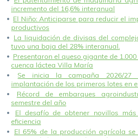
El patentamiento de maquinaria agríc
incremento del 16,6% interanual
El Niño: Anticiparse para reducir el i
productivos
La liquidación de divisas del complej
tuvo una baja del 28% interanual.
Presentaron el queso gigante de 1.000 
cuenca láctea Villa María
Se inicia la campaña 2026/27 
implantación de los primeros lotes en e
Récord de embarques agroindustr
semestre del año
El desafío de obtener novillos más
eficiencia
El 65% de la producción agrícola se