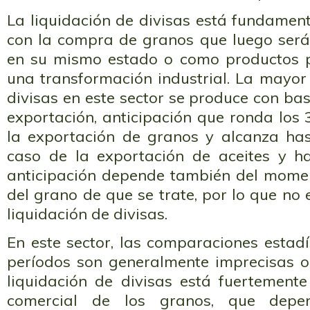
La liquidación de divisas está fundamen
con la compra de granos que luego ser
en su mismo estado o como productos p
una transformación industrial. La mayor
divisas en este sector se produce con bas
exportación, anticipación que ronda los 
la exportación de granos y alcanza has
caso de la exportación de aceites y ha
anticipación depende también del mome
del grano de que se trate, por lo que no 
liquidación de divisas.
En este sector, las comparaciones estadís
períodos son generalmente imprecisas o
liquidación de divisas está fuertemente 
comercial de los granos, que depe