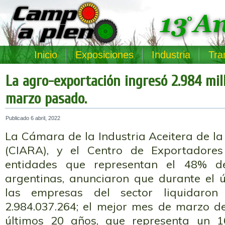
Inicio
Exposiciones
Industria
Tra
La agro-exportación ingresó 2.984 mil
marzo pasado.
Publicado
6 abril, 2022
La Cámara de la Industria Aceitera de l
(CIARA), y el Centro de Exportadores
entidades que representan el 48% de
argentinas, anunciaron que durante el
las empresas del sector liquidar
2.984.037.264; el mejor mes de marzo de
últimos 20 años, que representa un 