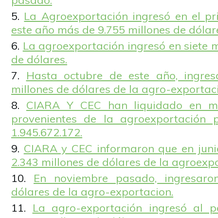
pasado.
La Agroexportación ingresó en el pr
este año más de 9.755 millones de dólar
La agroexportación ingresó en siete 
de dólares.
Hasta octubre de este año, ingres
millones de dólares de la agro-exportac
CIARA Y CEC han liquidado en m
provenientes de la agroexportación 
1.945.672.172.
CIARA y CEC informaron que en juni
2.343 millones de dólares de la agroexpo
En noviembre pasado, ingresaro
dólares de la agro-exportacion.
La agro-exportación ingresó al 