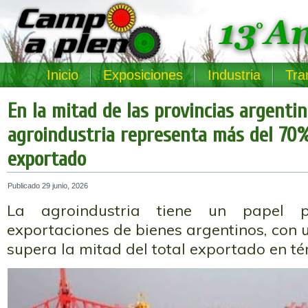
Inicio
Exposiciones
Industria
Tra
En la mitad de las provincias argentin
agroindustria representa más del 70%
exportado
Publicado
29 junio, 2026
La agroindustria tiene un papel p
exportaciones de bienes argentinos, con 
supera la mitad del total exportado en té