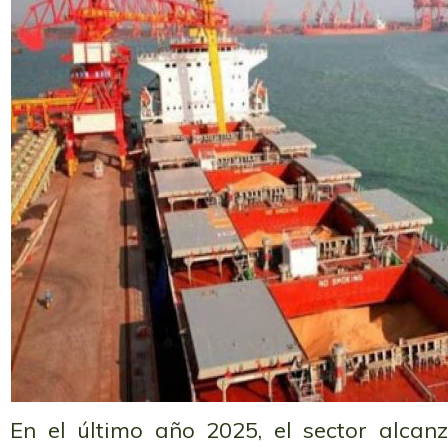
En el último año 2025, el sector alcan