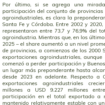
Por último, si se agrega una mirada
participación del conjunto de provincias
agroindustriales, es clara la prepondera
Santa Fe y Córdoba. Entre 2002 y 2020, 
representaron entre 73,7 y 76,9% del to
agroindustria. Mientras que, en los últim
2025 – el share aumentó a un nivel prome
de provincias, a comienzos de los 2000 
exportaciones agroindustriales, aunque
comenzó a perder participación y Buenos
un lugar más preponderante hasta alcan
desde 2023 en adelante. Respecto a C
exportaciones agroindustriales crec
millones a USD 9.227 millones ent
participación en el total exportado a n
mantenido relativamente estable con u