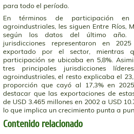
para todo el período.
En términos de participación en 
agroindustriales, les siguen Entre Ríos
según los datos del último año. E
jurisdicciones representaron en 202
exportado por el sector, mientras
participación se ubicaba en 5,8%. Asimi
tres principales jurisdicciones líder
agroindustriales, el resto explicaba el 23
proporción que cayó al 17,3% en 2025
destacar que las exportaciones de esta
de USD 3.465 millones en 2002 a USD 10.
lo que implica un crecimiento punta a pu
Contenido relacionado