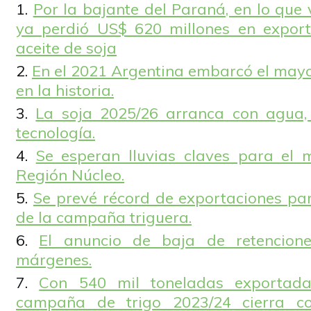
Por la bajante del Paraná, en lo que
ya perdió US$ 620 millones en export
aceite de soja
En el 2021 Argentina embarcó el may
en la historia.
La soja 2025/26 arranca con agua,
tecnología.
Se esperan lluvias claves para el 
Región Núcleo.
Se prevé récord de exportaciones par
de la campaña triguera.
El anuncio de baja de retencione
márgenes.
Con 540 mil toneladas exportada
campaña de trigo 2023/24 cierra co