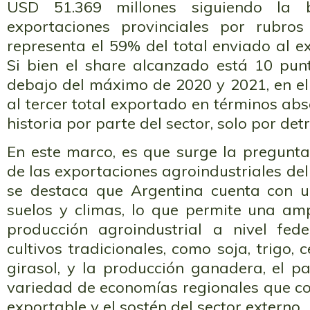
USD 51.369 millones siguiendo la
exportaciones provinciales por rubros
representa el 59% del total enviado al ex
Si bien el share alcanzado está 10 pun
debajo del máximo de 2020 y 2021, en el
al tercer total exportado en términos abs
historia por parte del sector, solo por de
En este marco, es que surge la pregunta
de las exportaciones agroindustriales del 
se destaca que Argentina cuenta con
suelos y climas, lo que permite una amp
producción agroindustrial a nivel fed
cultivos tradicionales, como soja, trigo,
girasol, y la producción ganadera, el p
variedad de economías regionales que co
exportable y el sostén del sector externo.