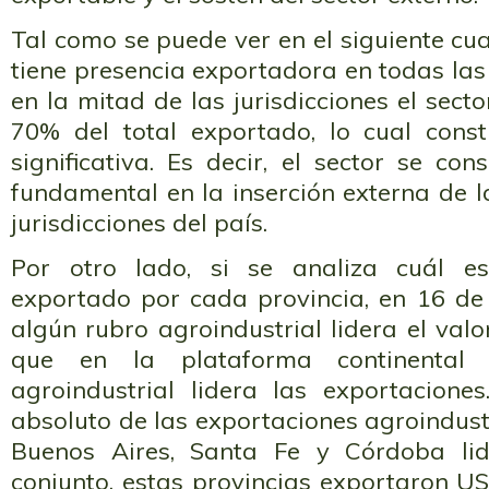
Tal como se puede ver en el siguiente cua
tiene presencia exportadora en todas las 
en la mitad de las jurisdicciones el sect
70% del total exportado, lo cual const
significativa. Es decir, el sector se co
fundamental en la inserción externa de 
jurisdicciones del país.
Por otro lado, si se analiza cuál es
exportado por cada provincia, en 16 de 
algún rubro agroindustrial lidera el va
que en la plataforma continental
agroindustrial lidera las exportaciones
absoluto de las exportaciones agroindustr
Buenos Aires, Santa Fe y Córdoba lid
conjunto, estas provincias exportaron U