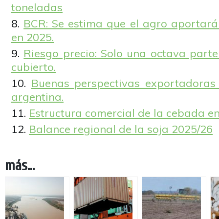
toneladas
BCR: Se estima que el agro aportará
en 2025.
Riesgo precio: Solo una octava parte
cubierto.
Buenas perspectivas exportadoras
argentina.
Estructura comercial de la cebada en
Balance regional de la soja 2025/26
más...