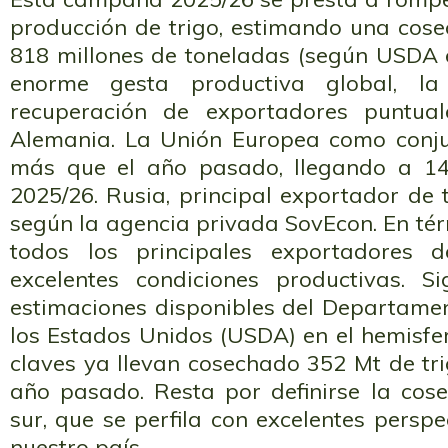
producción de trigo, estimando una cose
818 millones de toneladas (según USDA 
enorme gesta productiva global, l
recuperación de exportadores puntua
Alemania. La Unión Europea como conj
más que el año pasado, llegando a 14
2025/26. Rusia, principal exportador de t
según la agencia privada SovEcon. En tér
todos los principales exportadores 
excelentes condiciones productivas. S
estimaciones disponibles del Departamen
los Estados Unidos (USDA) en el hemisfer
claves ya llevan cosechado 352 Mt de tr
año pasado. Resta por definirse la cose
sur, que se perfila con excelentes perspe
nuestro país.