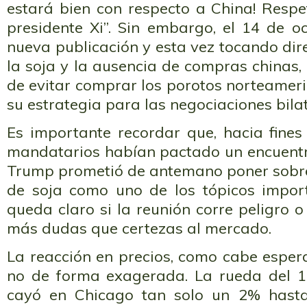
estará bien con respecto a China! Resp
presidente Xi”. Sin embargo, el 14 de o
nueva publicación y esta vez tocando di
la soja y la ausencia de compras chinas, 
de evitar comprar los porotos norteamer
su estrategia para las negociaciones bilat
Es importante recordar que, hacia fine
mandatarios habían pactado un encuentro
Trump prometió de antemano poner sobr
de soja como uno de los tópicos import
queda claro si la reunión corre peligro o
más dudas que certezas al mercado.
La reacción en precios, como cabe espera
no de forma exagerada. La rueda del 1
cayó en Chicago tan solo un 2% hasta 