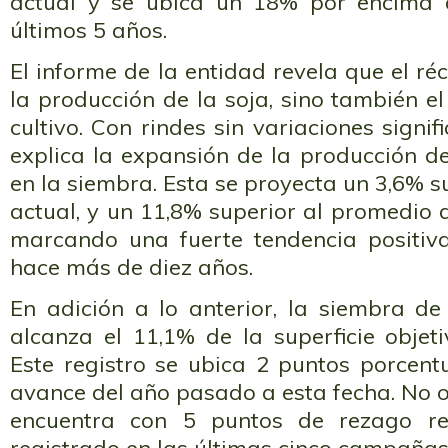
actual y se ubica un 18% por encima 
últimos 5 años.
El informe de la entidad revela que el ré
la producción de la soja, sino también e
cultivo. Con rindes sin variaciones signifi
explica la expansión de la producción d
en la siembra. Esta se proyecta un 3,6% 
actual, y un 11,8% superior al promedio d
marcando una fuerte tendencia positiv
hace más de diez años.
En adición a lo anterior, la siembra de
alcanza el 11,1% de la superficie objet
Este registro se ubica 2 puntos porcent
avance del año pasado a esta fecha. No o
encuentra con 5 puntos de rezago re