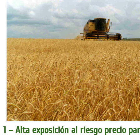
1 – Alta exposición al riesgo precio pa