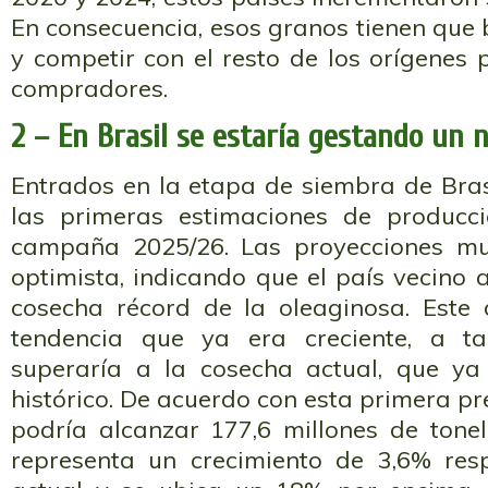
En consecuencia, esos granos tienen que 
y competir con el resto de los orígenes
compradores.
2 – En Brasil se estaría gestando un 
Entrados en la etapa de siembra de Bras
las primeras estimaciones de producc
campaña 2025/26. Las proyecciones mu
optimista, indicando que el país vecino
cosecha récord de la oleaginosa. Est
tendencia que ya era creciente, a t
superaría a la cosecha actual, que y
histórico. De acuerdo con esta primera pr
podría alcanzar 177,6 millones de tone
representa un crecimiento de 3,6% re