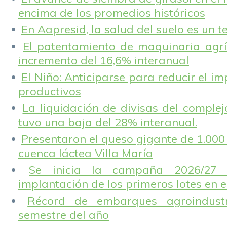
encima de los promedios históricos
En Aapresid, la salud del suelo es un 
El patentamiento de maquinaria agríc
incremento del 16,6% interanual
El Niño: Anticiparse para reducir el i
productivos
La liquidación de divisas del complej
tuvo una baja del 28% interanual.
Presentaron el queso gigante de 1.000 
cuenca láctea Villa María
Se inicia la campaña 2026/27 
implantación de los primeros lotes en e
Récord de embarques agroindustr
semestre del año