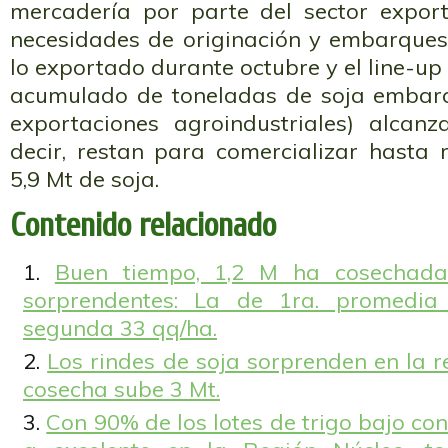
mercadería por parte del sector expor
necesidades de originación y embarques
lo exportado durante octubre y el line-up 
acumulado de toneladas de soja embarc
exportaciones agroindustriales) alcanz
decir, restan para comercializar hasta 
5,9 Mt de soja.
Contenido relacionado
Buen tiempo, 1,2 M ha cosechadas
sorprendentes: La de 1ra. promedia
segunda 33 qq/ha.
Los rindes de soja sorprenden en la 
cosecha sube 3 Mt.
Con 90% de los lotes de trigo bajo c