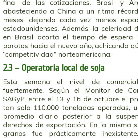
final de las cotizaciones. Brasil y A
abasteciendo a China a un ritmo récord
meses, dejando cada vez menos espac
estadounidenses. Además, la celeridad d
en Brasil acorta el tiempo de espera 
porotos hacia el nuevo año, achicando a
“competitividad” norteamericana.
2.3 – Operatoria local de soja
Esta semana el nivel de comerciali
fuertemente. Según el Monitor de Co
SAGyP, entre el 13 y 16 de octubre el p
tan solo 110.000 toneladas operadas, u
promedio diario posterior a la suspe
derechos de exportación. En la misma si
granos fue prácticamente inexisten