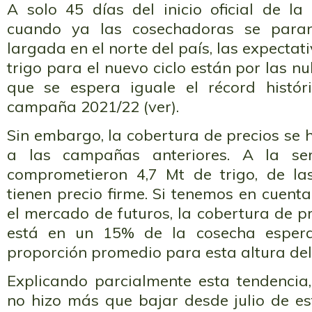
A solo 45 días del inicio oficial de 
cuando ya las cosechadoras se paran
largada en el norte del país, las expecta
trigo para el nuevo ciclo están por las n
que se espera iguale el récord histó
campaña 2021/22 (ver).
Sin embargo, la cobertura de precios se
a las campañas anteriores. A la s
comprometieron 4,7 Mt de trigo, de la
tienen precio firme. Si tenemos en cuenta
el mercado de futuros, la cobertura de p
está en un 15% de la cosecha espera
proporción promedio para esta altura del
Explicando parcialmente esta tendencia,
no hizo más que bajar desde julio de e