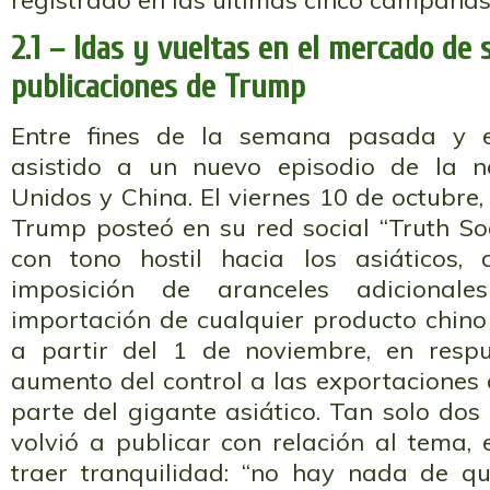
registrado en las últimas cinco campañas
2.1 – Idas y vueltas en el mercado de s
publicaciones de Trump
Entre fines de la semana pasada y
asistido a un nuevo episodio de la n
Unidos y China. El viernes 10 de octubre,
Trump posteó en su red social “Truth So
con tono hostil hacia los asiáticos
imposición de aranceles adiciona
importación de cualquier producto chino
a partir del 1 de noviembre, en respue
aumento del control a las exportaciones d
parte del gigante asiático. Tan solo do
volvió a publicar con relación al tema,
traer tranquilidad: “no hay nada de q