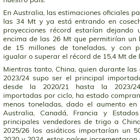
En Australia, las estimaciones oficiales 
las 34 Mt y ya está entrando en cosech
proyecciones récord estarían dejando 
encima de las 26 Mt que permitirían un 
de 15 millones de toneladas, y con p
igualar o superar el récord de 15,4 Mt d
Mientras tanto, China, quien durante la
2023/24 supo ser el principal importado
desde la 2020/21 hasta la 2023/
importadas por ciclo, ha estado compra
menos toneladas, dado el aumento en s
Australia, Canadá, Francia y Estado
principales vendedores de trigo a China
2025/26 los asiáticos importarían un 
2020 y 2024, estos países incrementaron