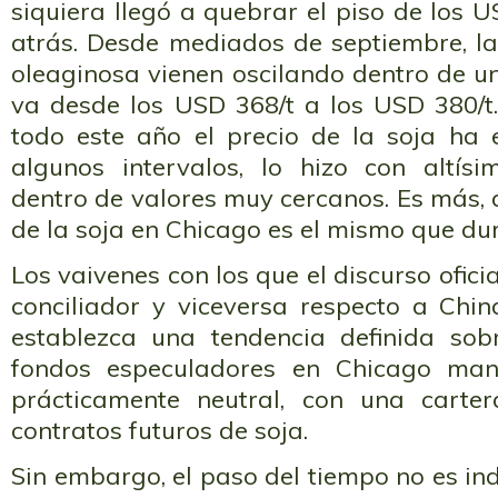
siquiera llegó a quebrar el piso de los U
atrás. Desde mediados de septiembre, la
oleaginosa vienen oscilando dentro de u
va desde los USD 368/t a los USD 380/t.
todo este año el precio de la soja ha e
algunos intervalos, lo hizo con altísim
dentro de valores muy cercanos. Es más, 
de la soja en Chicago es el mismo que du
Los vaivenes con los que el discurso oficia
conciliador y viceversa respecto a Chi
establezca una tendencia definida sobr
fondos especuladores en Chicago man
prácticamente neutral, con una carte
contratos futuros de soja.
Sin embargo, el paso del tiempo no es ind