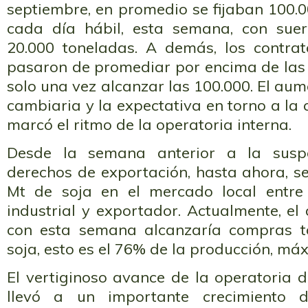
septiembre, en promedio se fijaban 100.
cada día hábil, esta semana, con suer
20.000 toneladas. A demás, los contra
pasaron de promediar por encima de las 
solo una vez alcanzar las 100.000. El aum
cambiaria y la expectativa en torno a la
marcó el ritmo de la operatoria interna.
Desde la semana anterior a la susp
derechos de exportación, hasta ahora, s
Mt de soja en el mercado local entre
industrial y exportador. Actualmente, e
con esta semana alcanzaría compras t
soja, esto es el 76% de la producción, má
El vertiginoso avance de la operatoria 
llevó a un importante crecimiento 