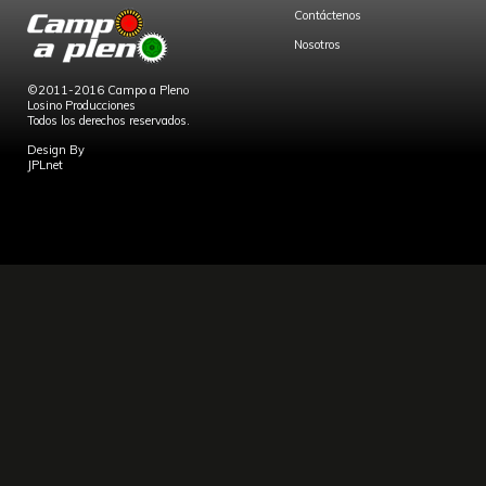
Contáctenos
Nosotros
©2011-2016 Campo a Pleno
Losino Producciones
Todos los derechos reservados.
Design By
JPLnet