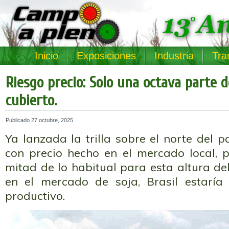
Inicio
Exposiciones
Industria
Tra
Riesgo precio: Solo una octava parte d
cubierto.
Publicado
27 octubre, 2025
Ya lanzada la trilla sobre el norte del p
con precio hecho en el mercado local, p
mitad de lo habitual para esta altura del
en el mercado de soja, Brasil estaría
productivo.