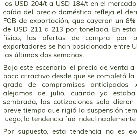
los USD 204/t a USD 184/t en el mercado
caída del precio doméstico refleja el de
FOB de exportación, que cayeron un 8% 
de USD 211 a 213 por tonelada. En esta 
físico, las ofertas de compra por 
exportadores se han posicionado entre U
las últimas dos semanas.
Bajo este escenario, el precio de venta a
poco atractivo desde que se completó la 
grado de compromisos anticipados.
alejamos de julio, cuando ya estab
sembrada, las cotizaciones solo dieron
breve tiempo que rigió la suspensión tem
luego, la tendencia fue indeclinablemente 
Por supuesto, esta tendencia no es ex