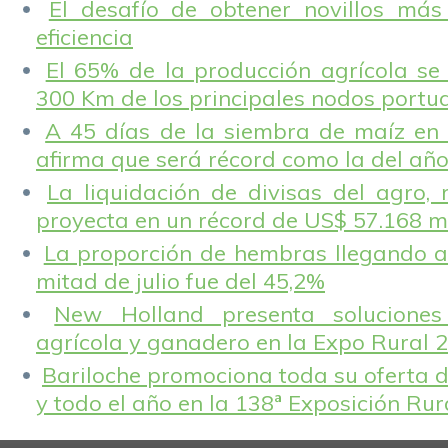
El desafío de obtener novillos más
eficiencia
El 65% de la producción agrícola se
300 Km de los principales nodos portu
A 45 días de la siembra de maíz en 
afirma que será récord como la del añ
La liquidación de divisas del agro, 
proyecta en un récord de US$ 57.168 m
La proporción de hembras llegando a
mitad de julio fue del 45,2%
New Holland presenta solucione
agrícola y ganadero en la Expo Rural 
Bariloche promociona toda su oferta d
y todo el año en la 138ª Exposición Ru