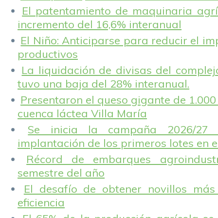
El patentamiento de maquinaria agríc
incremento del 16,6% interanual
El Niño: Anticiparse para reducir el i
productivos
La liquidación de divisas del complej
tuvo una baja del 28% interanual.
Presentaron el queso gigante de 1.000 
cuenca láctea Villa María
Se inicia la campaña 2026/27 
implantación de los primeros lotes en e
Récord de embarques agroindustr
semestre del año
El desafío de obtener novillos más
eficiencia