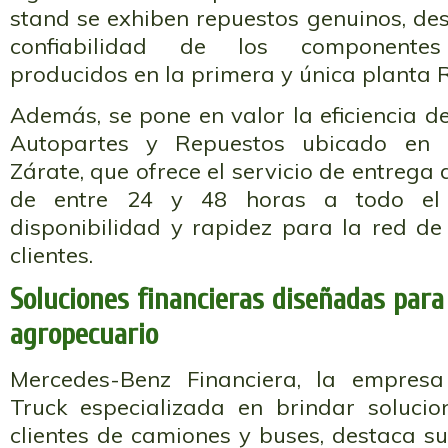
stand se exhiben repuestos genuinos, de
confiabilidad de los componentes
producidos en la primera y única planta 
Además, se pone en valor la eficiencia de
Autopartes y Repuestos ubicado en e
Zárate, que ofrece el servicio de entrega
de entre 24 y 48 horas a todo el 
disponibilidad y rapidez para la red de
clientes.
Soluciones financieras diseñadas para 
agropecuario
Mercedes-Benz Financiera, la empres
Truck especializada en brindar solucio
clientes de camiones y buses, destaca s