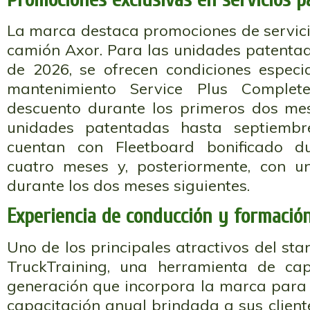
La marca destaca promociones de servici
camión Axor. Para las unidades patenta
de 2026, se ofrecen condiciones especi
mantenimiento Service Plus Comple
descuento durante los primeros dos mes
unidades patentadas hasta septiemb
cuentan con Fleetboard bonificado d
cuatro meses y, posteriormente, con 
durante los dos meses siguientes.
Experiencia de conducción y formación
Uno de los principales atractivos del sta
TruckTraining, una herramienta de cap
generación que incorpora la marca para 
capacitación anual brindada a sus cliente