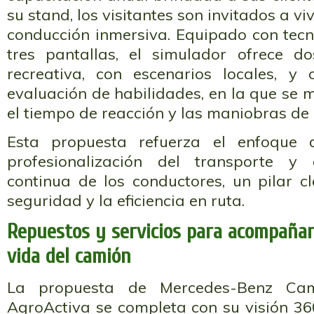
su stand, los visitantes son invitados a vi
conducción inmersiva. Equipado con tecn
tres pantallas, el simulador ofrece d
recreativa, con escenarios locales, y
evaluación de habilidades, en la que se
el tiempo de reacción y las maniobras de 
Esta propuesta refuerza el enfoque
profesionalización del transporte y
continua de los conductores, un pilar c
seguridad y la eficiencia en ruta.
Repuestos y servicios para acompañar 
vida del camión
La propuesta de Mercedes-Benz Ca
AgroActiva se completa con su visión 36