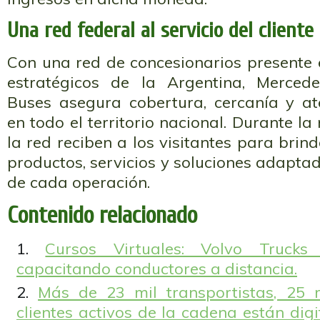
Una red federal al servicio del cliente
Con una red de concesionarios presente
estratégicos de la Argentina, Merce
Buses asegura cobertura, cercanía y at
en todo el territorio nacional. Durante l
la red reciben a los visitantes para brin
productos, servicios y soluciones adapta
de cada operación.
Contenido relacionado
Cursos Virtuales: Volvo Truck
capacitando conductores a distancia.
Más de 23 mil transportistas, 25 
clientes activos de la cadena están digi