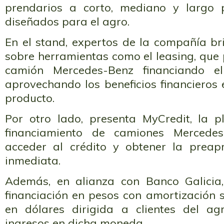
prendarios a corto, mediano y largo p
diseñados para el agro.
En el stand, expertos de la compañía b
sobre herramientas como el leasing, que
camión Mercedes-Benz financiando 
aprovechando los beneficios financieros 
producto.
Por otro lado, presenta MyCredit, la p
financiamiento de camiones Mercedes
acceder al crédito y obtener la prea
inmediata.
Además, en alianza con Banco Galicia,
financiación en pesos con amortización 
en dólares dirigida a clientes del a
ingresos en dicha moneda.