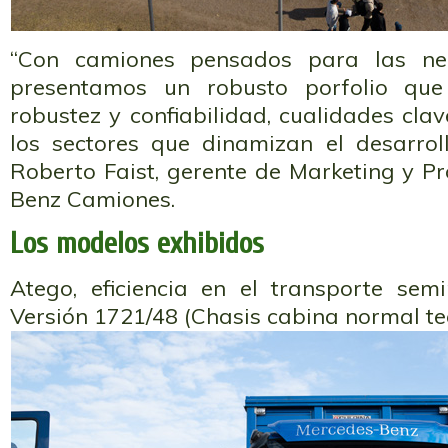
“Con camiones pensados para las nec
presentamos un robusto porfolio que 
robustez y confiabilidad, cualidades cl
los sectores que dinamizan el desarroll
Roberto Faist, gerente de Marketing y P
Benz Camiones.
Los modelos exhibidos
Atego, eficiencia en el transporte se
Versión 1721/48 (Chasis cabina normal te