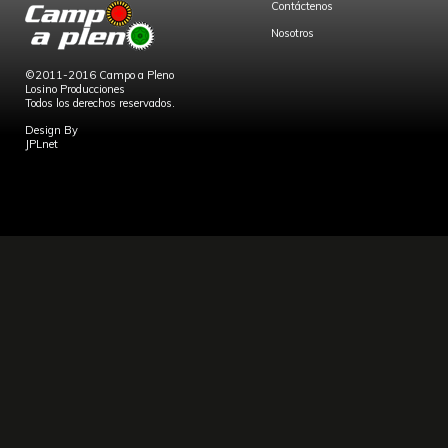
Contáctenos
Nosotros
©2011-2016 Campo a Pleno
Losino Producciones
Todos los derechos reservados.
Design By
JPLnet