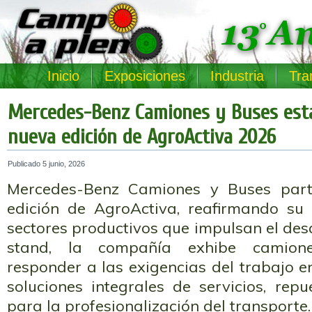
Inicio
Exposiciones
Industria
Tra
Mercedes-Benz Camiones y Buses est
nueva edición de AgroActiva 2026
Publicado
5 junio, 2026
Mercedes-Benz Camiones y Buses part
edición de AgroActiva, reafirmando su
sectores productivos que impulsan el desa
stand, la compañía exhibe camion
responder a las exigencias del trabajo e
soluciones integrales de servicios, rep
para la profesionalización del transporte.