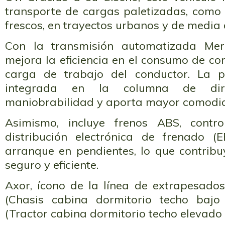
transporte de cargas paletizadas, como
frescos, en trayectos urbanos y de media 
Con la transmisión automatizada Mer
mejora la eficiencia en el consumo de co
carga de trabajo del conductor. La 
integrada en la columna de direc
maniobrabilidad y aporta mayor comodid
Asimismo, incluye frenos ABS, contr
distribución electrónica de frenado (
arranque en pendientes, lo que contri
seguro y eficiente.
Axor, ícono de la línea de extrapesados
(Chasis cabina dormitorio techo baj
(Tractor cabina dormitorio techo elevado 