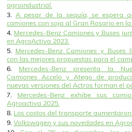
agroindustrial.
A pesar de la sequía, se espera q
camiones con soja al Gran Rosario en la
Mercedes-Benz Camiones y Buses jun
en AgroActiva 2023.
Mercedes-Benz Camiones y Buses l
con las mejores propuestas para el cam
Mercedes-Benz presenta la Nu
Camiones Accelo y Atego de producc
nuevas versiones del Actros forman el po
Mercedes-Benz exhibe sus camio
Agroactiva 2025.
Los costos del transporte aumentaron
Volkswagen y sus novedades en Agroa