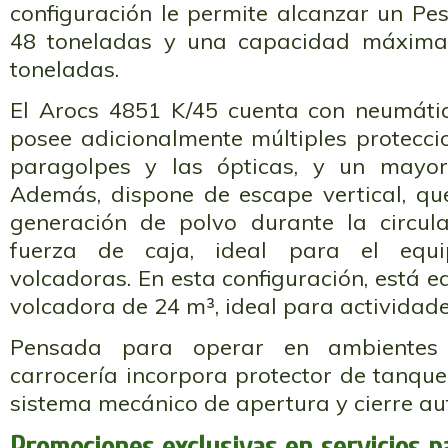
configuración le permite alcanzar un Pe
48 toneladas y una capacidad máxima
toneladas.
El Arocs 4851 K/45 cuenta con neumáti
posee adicionalmente múltiples proteccio
paragolpes y las ópticas, y un mayo
Además, dispone de escape vertical, qu
generación de polvo durante la circul
fuerza de caja, ideal para el equ
volcadoras. En esta configuración, está 
volcadora de 24 m³, ideal para actividade
Pensada para operar en ambientes 
carrocería incorpora protector de tanqu
sistema mecánico de apertura y cierre au
Promociones exclusivas en servicios p