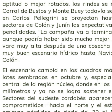
aptitud o mejor rotados, los rindes se 
Corral de Bustos y Monte Buey todavía s
en Carlos Pellegrini se proyectan ha
sectores de Colón y Junín las expectativ
penalidades. “La campaña va a termina
aunque podría haber sido mucho mejor. 
vara muy alta después de una cosecha 
muy buen escenario hídrico hasta Navi
Colón.
El escenario cambia en los cuadros más 
lotes sembrados en octubre y, especia
central de la región núcleo, donde en los
milímetros y ya no se logra sostener e
Sectores del sudeste cordobés aparec
comprometidos: “hacia el norte y el es