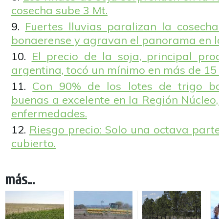
cosecha sube 3 Mt.
Fuertes lluvias paralizan la cosech
bonaerense y agravan el panorama en la
El precio de la soja, principal pr
argentina, tocó un mínimo en más de 15
Con 90% de los lotes de trigo b
buenas a excelente en la Región Núcleo
enfermedades.
Riesgo precio: Solo una octava parte
cubierto.
más...