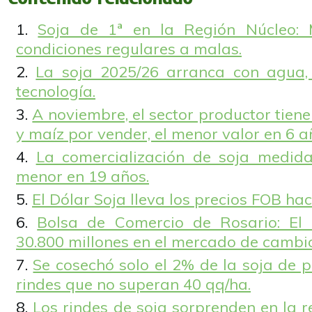
Soja de 1ª en la Región Núcleo
condiciones regulares a malas.
La soja 2025/26 arranca con agua,
tecnología.
A noviembre, el sector productor tien
y maíz por vender, el menor valor en 6 a
La comercialización de soja medida
menor en 19 años.
El Dólar Soja lleva los precios FOB hac
Bolsa de Comercio de Rosario: El
30.800 millones en el mercado de cambi
Se cosechó solo el 2% de la soja de 
rindes que no superan 40 qq/ha.
Los rindes de soja sorprenden en la 