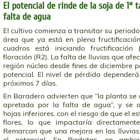
El potencial de rinde de la soja de 1° 
falta de agua
El cultivo comienza a transitar su periodo
área que ya está en plena fructificació
cuadros está iniciando fructificación
floración (R2). La falta de lluvias que afe
región núcleo desde fines de diciembre p
potencial. El nivel de pérdida dependerá 
próximos 7 días.
En Baradero advierten que “la planta se 
apretada por la falta de agua”, y se 
hojas inferiores, con el riesgo de que el e
flores, lo que impactaría directament
Remarcan que una mejora en las lluvias 
el potencial. En Piedritas, en amb