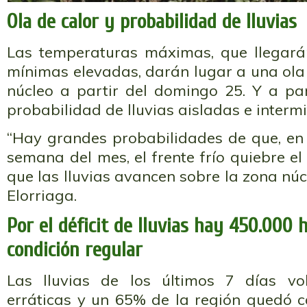
Ola de calor y probabilidad de lluvias
Las temperaturas máximas, que llegará
mínimas elevadas, darán lugar a una ola 
núcleo a partir del domingo 25. Y a par
probabilidad de lluvias aisladas e intermi
“Hay grandes probabilidades de que, en e
semana del mes, el frente frío quiebre e
que las lluvias avancen sobre la zona núcl
Elorriaga.
Por el déficit de lluvias hay 450.000 
condición regular
Las lluvias de los últimos 7 días vo
erráticas y un 65% de la región quedó c