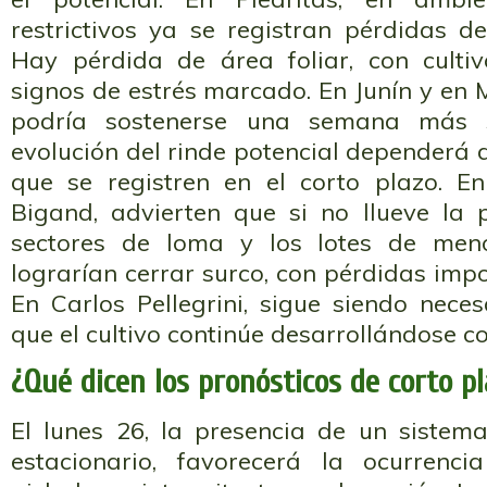
restrictivos ya se registran pérdidas de
Hay pérdida de área foliar, con cult
signos de estrés marcado. En Junín y en M
podría sostenerse una semana más si
evolución del rinde potencial dependerá d
que se registren en el corto plazo. E
Bigand, advierten que si no llueve la
sectores de loma y los lotes de men
lograrían cerrar surco, con pérdidas impo
En Carlos Pellegrini, sigue siendo nece
que el cultivo continúe desarrollándose c
¿Qué dicen los pronósticos de corto p
El lunes 26, la presencia de un sistema 
estacionario, favorecerá la ocurrenci