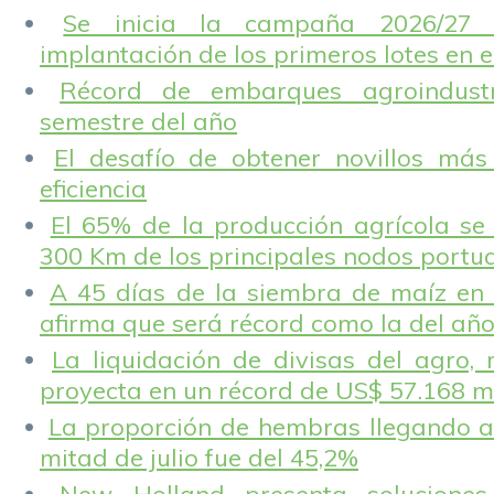
Se inicia la campaña 2026/27 
implantación de los primeros lotes en e
Récord de embarques agroindustr
semestre del año
El desafío de obtener novillos más
eficiencia
El 65% de la producción agrícola se
300 Km de los principales nodos portu
A 45 días de la siembra de maíz en 
afirma que será récord como la del añ
La liquidación de divisas del agro, 
proyecta en un récord de US$ 57.168 m
La proporción de hembras llegando a
mitad de julio fue del 45,2%