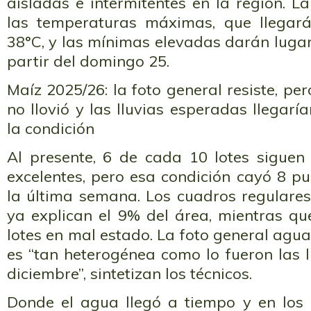
aisladas e intermitentes en la región. L
las temperaturas máximas, que llegar
38°C, y las mínimas elevadas darán lugar
partir del domingo 25.
Maíz 2025/26: la foto general resiste, pe
no llovió y las lluvias esperadas llegarí
la condición
Al presente, 6 de cada 10 lotes sigue
excelentes, pero esa condición cayó 8 p
la última semana. Los cuadros regulare
ya explican el 9% del área, mientras q
lotes en mal estado. La foto general agua
es “tan heterogénea como lo fueron las l
diciembre”, sintetizan los técnicos.
Donde el agua llegó a tiempo y en los