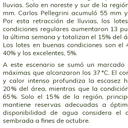
lluvias. Solo en noreste y sur de la regi
mm. Carlos Pellegrini acumuló 55 mm 
Por esta retracción de lluvias, los lot
condiciones regulares aumentaron 13 pu
la última semana y totalizan el 15% del á
Los lotes en buenas condiciones son el
40% y los excelentes, 5%.
A este escenario se sumó un marcado r
máximas que alcanzaron los 37 °C. El co
y calor intenso profundiza la escasez h
20 % del área, mientras que la condició
65 %. Solo el 15 % de la región, princi
mantiene reservas adecuadas a óptima
disponibilidad de agua considera el
sembrada a fines de octubre.