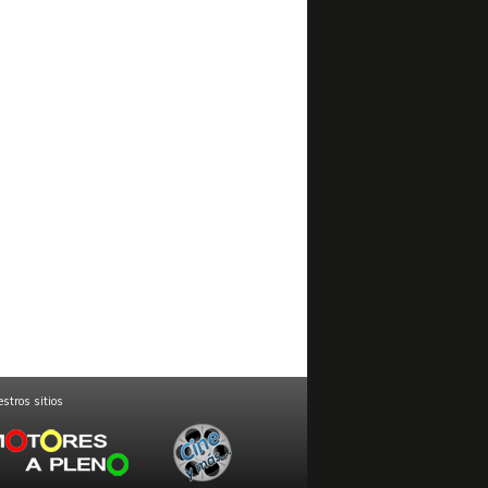
stros sitios