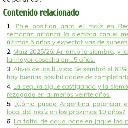
Contenido relacionado
Pole position para el maíz en Re
semanas arranca la siembra con el me
últimos 5 años y expectativas de superar
Maíz 2025/26: Arrancó la siembra, y la
la mayor cosecha en 15 años.
Alivio de las lluvias: Se sembró el 63
hay buenas posibilidades de completarl
La sequía sigue castigando y la siem
rezagada en al menos veinte años.
¿Cómo puede Argentina potenciar e
local del maíz en los próximos 10 años?
La falta de agua pone en jaque los 