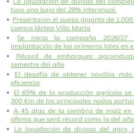
La liquidación de divisas del complej
tuvo una baja del 28% interanual.
Presentaron el queso gigante de 1.000 
cuenca láctea Villa María
Se inicia la campaña 2026/27 
implantación de los primeros lotes en e
Récord de embarques agroindustr
semestre del año
El desafío de obtener novillos más
eficiencia
El 65% de la producción agrícola se
300 Km de los principales nodos portu
A 45 días de la siembra de maíz en 
afirma que será récord como la del añ
La liquidación de divisas del agro, 