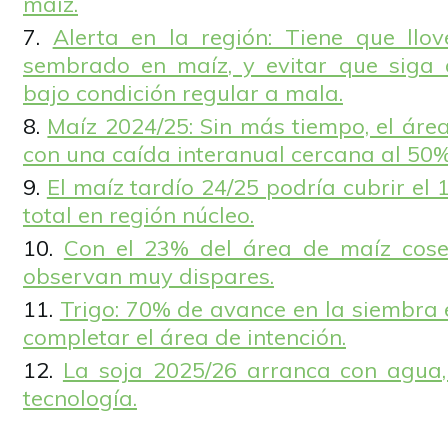
maíz.
Alerta en la región: Tiene que llo
sembrado en maíz, y evitar que siga 
bajo condición regular a mala.
Maíz 2024/25: Sin más tiempo, el áre
con una caída interanual cercana al 50%
El maíz tardío 24/25 podría cubrir el
total en región núcleo.
Con el 23% del área de maíz cosec
observan muy dispares.
Trigo: 70% de avance en la siembra 
completar el área de intención.
La soja 2025/26 arranca con agua,
tecnología.