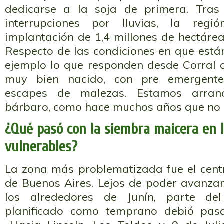
dedicarse a la soja de primera. Tra
interrupciones por lluvias, la regi
implantación de 1,4 millones de hectáre
Respecto de las condiciones en que está
ejemplo lo que responden desde Corral d
muy bien nacido, con pre emergentes
escapes de malezas. Estamos arran
bárbaro, como hace muchos años que no
¿Qué pasó con la siembra maicera en 
vulnerables?
La zona más problematizada fue el centr
de Buenos Aires. Lejos de poder avanzar
los alrededores de Junín, parte d
planificado como temprano debió pasa