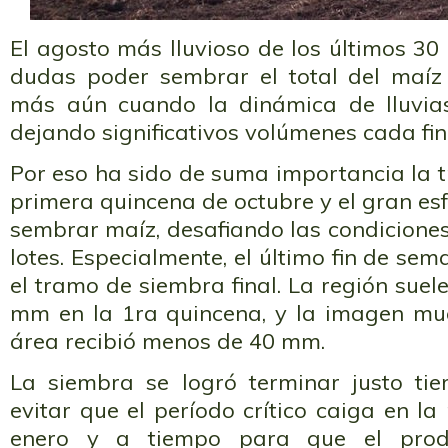
El agosto más lluvioso de los últimos 30
dudas poder sembrar el total del maíz
más aún cuando la dinámica de lluvia
dejando significativos volúmenes cada fi
Por eso ha sido de suma importancia la t
primera quincena de octubre y el gran es
sembrar maíz, desafiando las condiciones
lotes. Especialmente, el último fin de se
el tramo de siembra final. La región suele
mm en la 1ra quincena, y la imagen mu
área recibió menos de 40 mm.
La siembra se logró terminar justo ti
evitar que el período crítico caiga en l
enero y a tiempo para que el prod