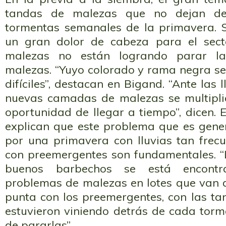
tandas de malezas que no dejan de
tormentas semanales de la primavera. 
un gran dolor de cabeza para el secto
malezas no están logrando parar la
malezas. “Yuyo colorado y rama negra s
difíciles”, destacan en Bigand. “Ante las 
nuevas camadas de malezas se multipli
oportunidad de llegar a tiempo”, dicen. E
explican que este problema que es gener
por una primavera con lluvias tan frecu
con preemergentes son fundamentales. “
buenos barbechos se está encont
problemas de malezas en lotes que van a 
punta con los preemergentes, con las t
estuvieron viniendo detrás de cada tor
de pararlas”.