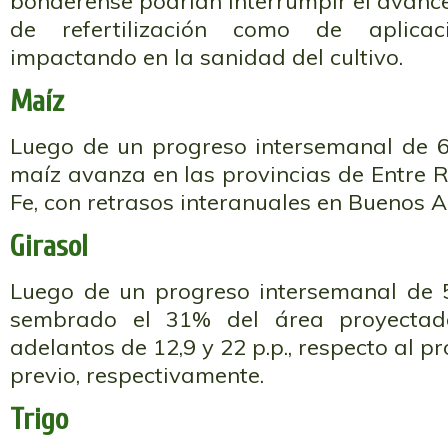
bonaerense podrían interrumpir el avance
de refertilización como de aplicac
impactando en la sanidad del cultivo.
Maíz
Luego de un progreso intersemanal de 6,
maíz avanza en las provincias de Entre 
Fe, con retrasos interanuales en Buenos Ai
Girasol
Luego de un progreso intersemanal de 5,
sembrado el 31% del área proyecta
adelantos de 12,9 y 22 p.p., respecto al p
previo, respectivamente.
Trigo