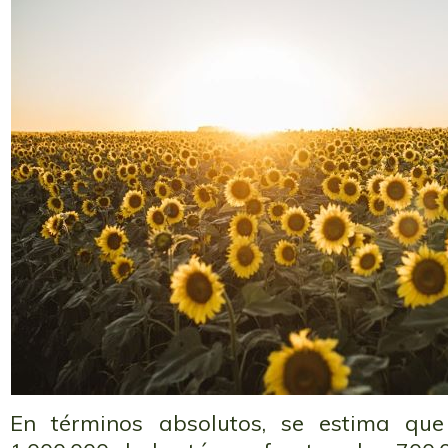
En términos absolutos, se estima qu