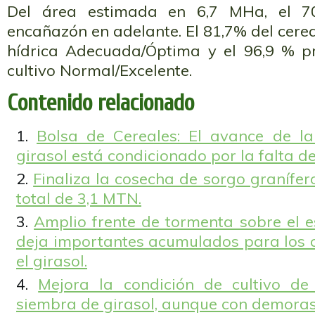
Del área estimada en 6,7 MHa, el 70
encañazón en adelante. El 81,7% del cere
hídrica Adecuada/Óptima y el 96,9 % p
cultivo Normal/Excelente.
Contenido relacionado
Bolsa de Cereales: El avance de l
girasol está condicionado por la falta 
Finaliza la cosecha de sorgo granífe
total de 3,1 MTN.
Amplio frente de tormenta sobre el e
deja importantes acumulados para los c
el girasol.
Mejora la condición de cultivo de
siembra de girasol, aunque con demoras