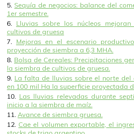
Sequía de negocios: balance del come
1er semestre.
Lluvias sobre los núcleos mejoran
cultivos de gruesa
Mejoras en el escenario productiv
proyección de siembra a 6,3 MHA.
Bolsa de Cereales: Precipitaciones g
la siembra de cultivos de gruesa.
La falta de lluvias sobre el norte del
en 100 mil Ha la superficie proyectada de
Las lluvias relevadas durante sep
inicio a la siembra de maíz.
Avance de siembra gruesa.
Cae el volumen exportable, el ingr
stocks de trigo argentino.