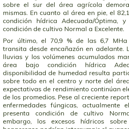
sobre el sur del área agrícola demora
mismas. En cuanto al área en pie, el 82
condición hídrica Adecuada/Óptima, 
condición de cultivo Normal a Excelente.
Por último, el 70,9 % de las 6,7 MHa
transita desde encañazón en adelante. L
lluvias y los volúmenes acumulados man
área bajo condición hídrica Adec
disponibilidad de humedad resulta parti
sobre todo en el centro y norte del áre
expectativas de rendimiento continúan e
de los promedios. Pese al creciente repor
enfermedades fúngicas, actualmente e
presenta condición de cultivo Norma
embargo, los excesos hídricos sobre