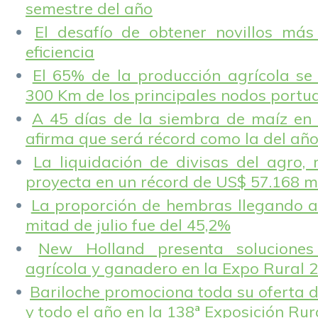
semestre del año
El desafío de obtener novillos más
eficiencia
El 65% de la producción agrícola se
300 Km de los principales nodos portu
A 45 días de la siembra de maíz en 
afirma que será récord como la del añ
La liquidación de divisas del agro, 
proyecta en un récord de US$ 57.168 m
La proporción de hembras llegando a
mitad de julio fue del 45,2%
New Holland presenta solucione
agrícola y ganadero en la Expo Rural 
Bariloche promociona toda su oferta d
y todo el año en la 138ª Exposición Ru