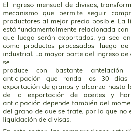
El ingreso mensual de divisas, transfor
mecanismo que permite seguir comp
productores al mejor precio posible. La l
está fundamentalmente relacionada con
que luego serán exportados, ya sea e
como productos procesados, luego de
industrial. La mayor parte del ingreso de 
se
produce con bastante antelación 
anticipación que ronda los 30 día
exportación de granos y alcanza hasta l
de la exportación de aceites y hari
anticipación depende también del mome
del grano de que se trate, por lo que no 
liquidación de divisas.