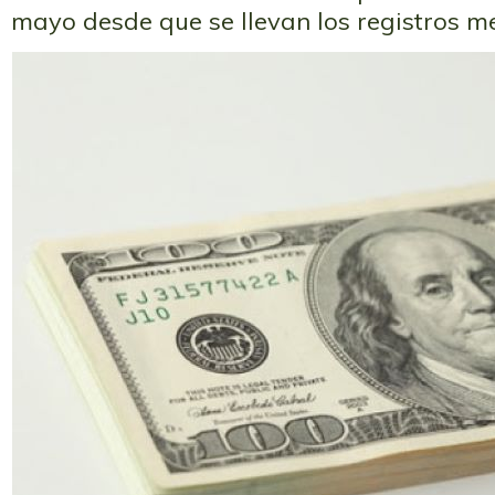
mayo desde que se llevan los registros me