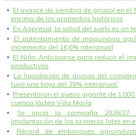
de dólares.
El avance de siembra de girasol en el
encima de los promedios históricos
En Aapresid, la salud del suelo es un 
El patentamiento de maquinaria agríc
incremento del 16,6% interanual
El Niño: Anticiparse para reducir el i
productivos
La liquidación de divisas del complej
tuvo una baja del 28% interanual.
Presentaron el queso gigante de 1.000 
cuenca láctea Villa María
Se inicia la campaña 2026/27 
implantación de los primeros lotes en e
Récord de embarques agroindustr