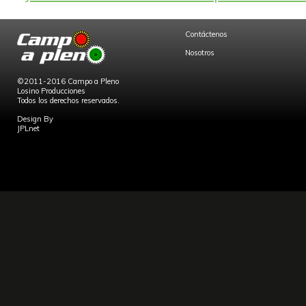
Contáctenos
Nosotros
©2011-2016 Campo a Pleno
Losino Producciones
Todos los derechos reservados.
Design By
JPLnet