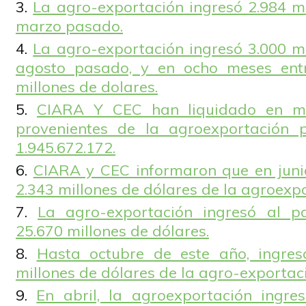
La agro-exportación ingresó 2.984 mi
marzo pasado.
La agro-exportación ingresó 3.000 mi
agosto pasado, y en ocho meses ent
millones de dolares.
CIARA Y CEC han liquidado en m
provenientes de la agroexportación 
1.945.672.172.
CIARA y CEC informaron que en juni
2.343 millones de dólares de la agroexpo
La agro-exportación ingresó al 
25.670 millones de dólares.
Hasta octubre de este año, ingres
millones de dólares de la agro-exportac
En abril, la agroexportación ingre