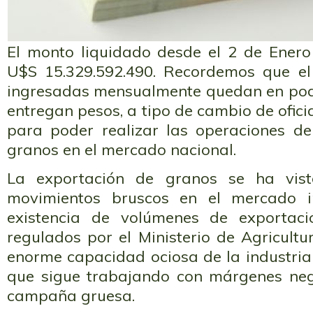
El monto liquidado desde el 2 de Ener
U$S 15.329.592.490. Recordemos que el 
ingresadas mensualmente quedan en pod
entregan pesos, a tipo de cambio de ofici
para poder realizar las operaciones d
granos en el mercado nacional.
La exportación de granos se ha vist
movimientos bruscos en el mercado in
existencia de volúmenes de exportac
regulados por el Ministerio de Agricult
enorme capacidad ociosa de la industria
que sigue trabajando con márgenes neg
campaña gruesa.