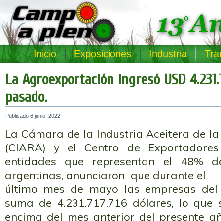
Inicio
Exposiciones
Industria
Tra
La Agroexportación ingresó USD 4.231.
pasado.
Publicado
6 junio, 2022
La Cámara de la Industria Aceitera de l
(CIARA) y el Centro de Exportadores
entidades que representan el 48% de
argentinas, anunciaron que durante el
último mes de mayo las empresas del s
suma de 4.231.717.716 dólares, lo que 
encima del mes anterior del presente a