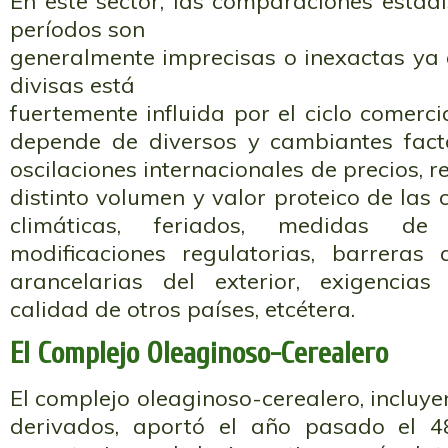
En este sector, las comparaciones estadís
períodos son
generalmente imprecisas o inexactas ya 
divisas está
fuertemente influida por el ciclo comerci
depende de diversos y cambiantes fac
oscilaciones internacionales de precios, re
distinto volumen y valor proteico de las 
climáticas, feriados, medidas de 
modificaciones regulatorias, barreras
arancelarias del exterior, exigencias
calidad de otros países, etcétera.
El Complejo Oleaginoso-Cerealero
El complejo oleaginoso-cerealero, incluye
derivados, aportó el año pasado el 4