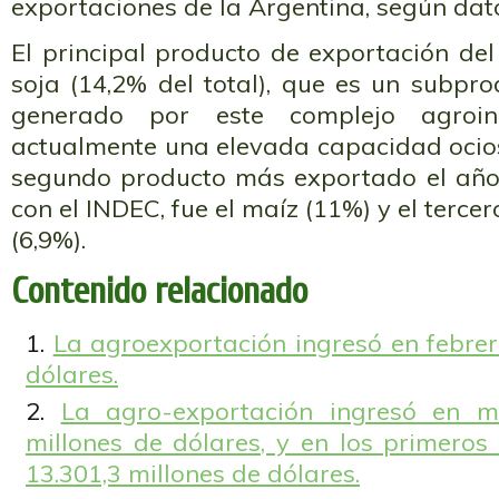
exportaciones de la Argentina, según dat
El principal producto de exportación del
soja (14,2% del total), que es un subpro
generado por este complejo agroind
actualmente una elevada capacidad ocios
segundo producto más exportado el año
con el INDEC, fue el maíz (11%) y el tercer
(6,9%).
Contenido relacionado
La agroexportación ingresó en febrer
dólares.
La agro-exportación ingresó en m
millones de dólares, y en los primeros
13.301,3 millones de dólares.