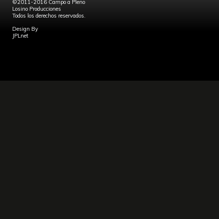
©2011-2016 Campo a Pleno
Losino Producciones
Todos los derechos reservados.
Design By
JPLnet