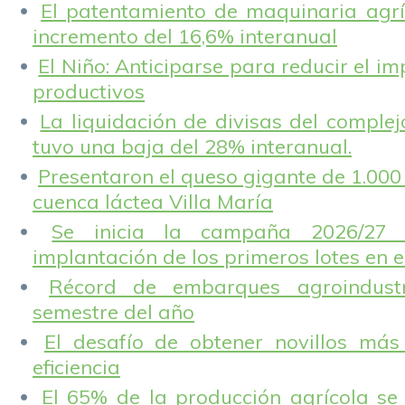
El patentamiento de maquinaria agríc
incremento del 16,6% interanual
El Niño: Anticiparse para reducir el i
productivos
La liquidación de divisas del complej
tuvo una baja del 28% interanual.
Presentaron el queso gigante de 1.000 
cuenca láctea Villa María
Se inicia la campaña 2026/27 
implantación de los primeros lotes en e
Récord de embarques agroindustr
semestre del año
El desafío de obtener novillos más
eficiencia
El 65% de la producción agrícola se