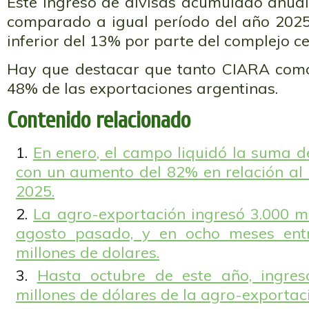
Este ingreso de divisas acumulado anual
comparado a igual período del año 2025,
inferior del 13% por parte del complejo c
Hay que destacar que tanto CIARA como
48% de las exportaciones argentinas.
Contenido relacionado
En enero, el campo liquidó la suma d
con un aumento del 82% en relación al
2025.
La agro-exportación ingresó 3.000 mi
agosto pasado, y en ocho meses ent
millones de dolares.
Hasta octubre de este año, ingres
millones de dólares de la agro-exportac