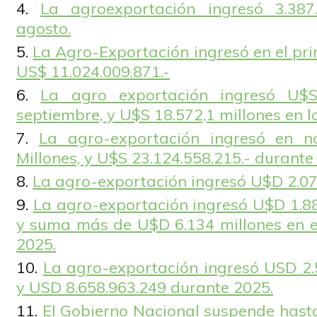
La agroexportación ingresó 3.387
agosto.
La Agro-Exportación ingresó en el pr
US$ 11.024.009.871.-
La agro exportación ingresó U$S
septiembre, y U$S 18.572,1 millones en l
La agro-exportación ingresó en n
Millones, y U$S 23.124.558.215.- durante
La agro-exportación ingresó U$D 2.073
La agro-exportación ingresó U$D 1.88
y suma más de U$D 6.134 millones en el
2025.
La agro-exportación ingresó USD 2.5
y USD 8.658.963.249 durante 2025.
El Gobierno Nacional suspende hasta