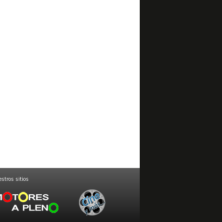
stros sitios